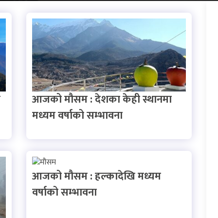
न
आजको मौसम : देशका केही स्थानमा
मध्यम वर्षाको सम्भावना
आजको मौसम : हल्कादेखि मध्यम
वर्षाको सम्भावना