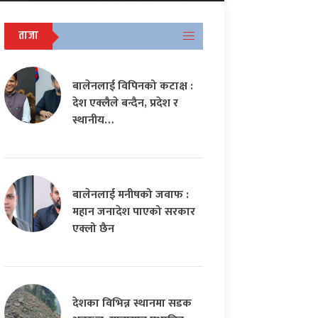
ताजा
बालेनलाई विपिनको कटाक्ष :
देश एक्लैले बन्दैन, प्रदेश र
स्थानीय…
बालेनलाई मनीषको जवाफ :
महान जनादेश पाएको सरकार
एक्लो छैन
देशका विभिन्न स्थानमा सडक