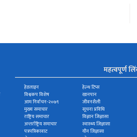
महत्वपूर्ण लि
हेडलाइन
हेल्थ टिप्स
त
विश्वकप विशेष
खानपान
आम निर्वाचन-२०७९
जीवनशैली
मुख्य समाचार
सूचना प्रविधि
राष्ट्रिय समाचार
विज्ञान जिज्ञासा
अन्तर्राष्ट्रिय समाचार
स्वास्थ्य जिज्ञासा
पत्रपत्रिकावाट
यौन जिज्ञासा