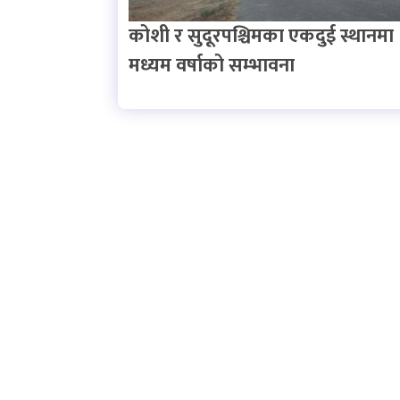
कोशी र सुदूरपश्चिमका एकदुई स्थानमा
मध्यम वर्षाको सम्भावना