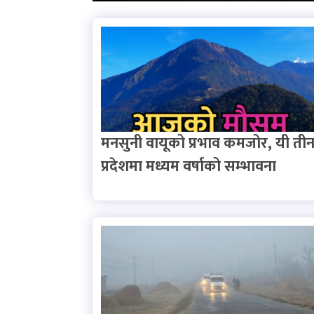
मनसुनी वायूको प्रभाव कमजोर, यी ती
प्रदेशमा मध्यम वर्षाको सम्भावना