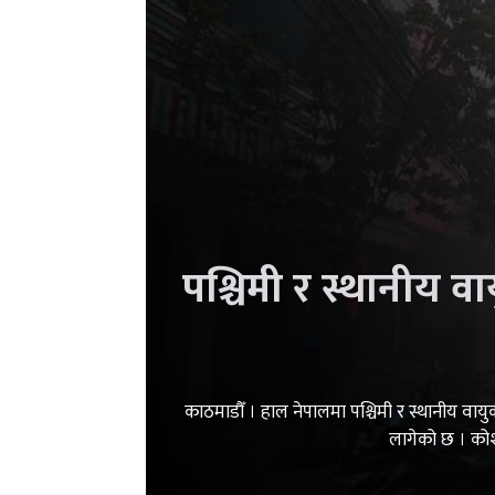
पश्चिमी र स्थानीय व
काठमाडौँ । हाल नेपालमा पश्चिमी र स्थानीय व
लागेको छ । कोश