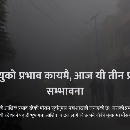
ायुको प्रभाव कायमै, आज यी तीन प्
सम्भावना
ायुको आंशिक प्रभाव रहेको मौसम पूर्वानुमान महाशाखाले जनाएको छ। जसको 
ी प्रदेशको पहाडी भूभागमा आंशिक बादल लागेको छ भने बाँकी भूभागमा मौ