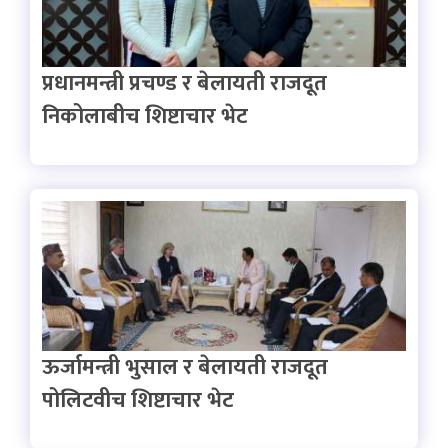
प्रधानमन्त्री प्रचण्ड र बेलायती राजदूत
निकोलाबीच शिष्टाचार भेट
ऊर्जामन्त्री भुसाल र बेलायती राजदूत
पोलिटवीच शिष्टाचार भेट