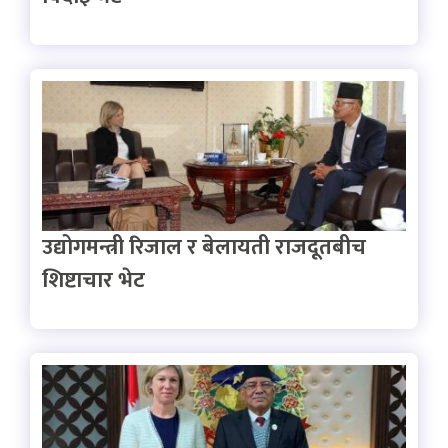
उद्योगमन्त्री रिजाल र बेलायती राजदूतबीच
शिष्टाचार भेट