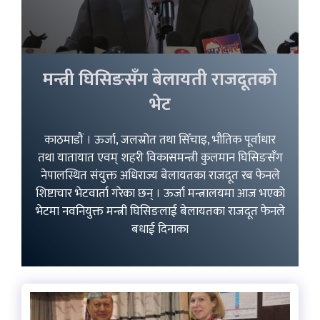
मन्त्री घिसिङसँग बेलायती राजदूतको
भेट
काठमाडौं । ऊर्जा, जलस्रोत तथा सिँचाइ, भौतिक पूर्वाधार
तथा यातायात एवम् शहरी विकासमन्त्री कुलमान घिसिङसँग
नेपालस्थित संयुक्त अधिराज्य बेलायतका राजदूत रब फेनले
शिष्टाचार भेटवार्ता गरेका छन् । ऊर्जा मन्त्रालयमा आज भएको
भेटमा नवनियुक्त मन्त्री घिसिङलाई बेलायतका राजदूत फेनले
बधाई दिनाका