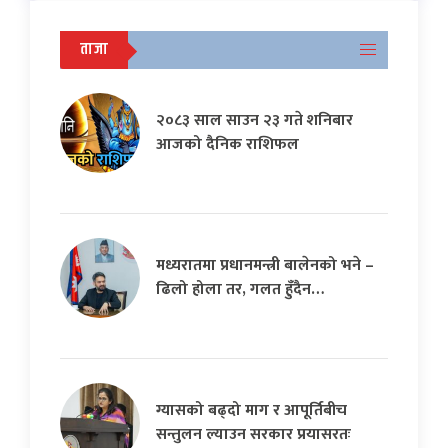
ताजा
२०८३ साल साउन २३ गते शनिबार
आजको दैनिक राशिफल
मध्यरातमा प्रधानमन्त्री बालेनको भने –
ढिलो होला तर, गलत हुँदैन…
ग्यासको बढ्दो माग र आपूर्तिबीच
सन्तुलन ल्याउन सरकार प्रयासरतः