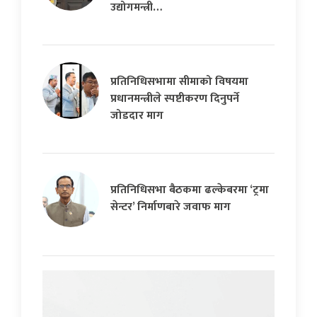
उद्योगमन्त्री…
प्रतिनिधिसभामा सीमाको विषयमा
प्रधानमन्त्रीले स्पष्टीकरण दिनुपर्ने
जोडदार माग
प्रतिनिधिसभा बैठकमा ढल्केबरमा ‘ट्रमा
सेन्टर’ निर्माणबारे जवाफ माग