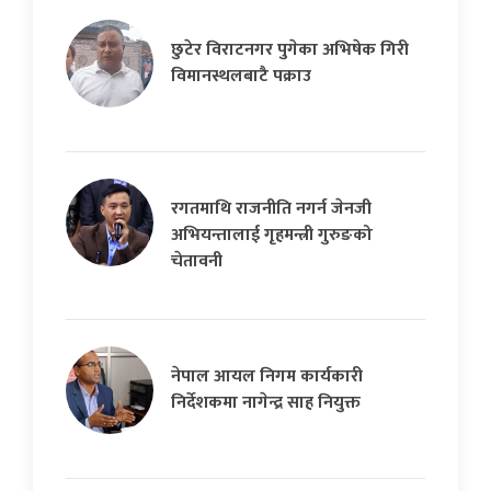
छुटेर विराटनगर पुगेका अभिषेक गिरी
विमानस्थलबाटै पक्राउ
रगतमाथि राजनीति नगर्न जेनजी
अभियन्तालाई गृहमन्त्री गुरुङको
चेतावनी
नेपाल आयल निगम कार्यकारी
निर्देशकमा नागेन्द्र साह नियुक्त