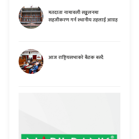
मतदाता नामावली सङ्कलनमा
सहजीकरण गर्न स्थानीय तहलाई आग्रह
आज राष्ट्रियसभाको बैठक बस्दै