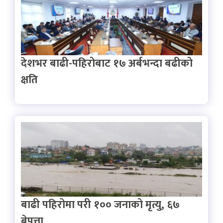
देशभर बाढी-पहिरोबाट १७ अर्बभन्दा बढीको
क्षति
बाढी पहिरोमा परी १०० जनाको मृत्यु, ६७
बेपत्ता