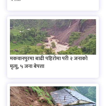
मकवानपुरमा बाढी पहिरोमा परी २ जनाको
मृत्यु, ५ जना बेपत्ता