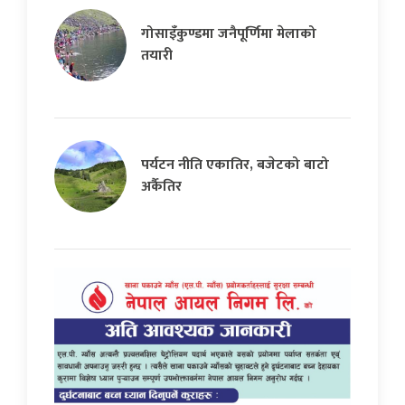
गोसाइँकुण्डमा जनैपूर्णिमा मेलाको
तयारी
पर्यटन नीति एकातिर, बजेटको बाटो
अर्कैतिर