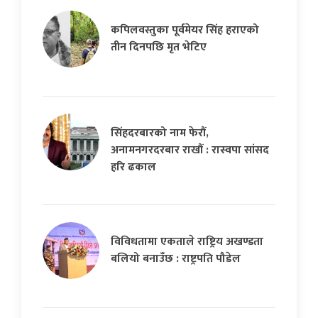
कपिलवस्तुका पूर्वमेयर सिंह हराएको
तीन दिनपछि मृत भेटिए
सिंहदरबारको नाम फेरौं,
अनामनगरदरबार राखौं : रास्वपा सांसद
हरि ढकाल
विविधतामा एकताले राष्ट्रिय अखण्डता
बलियो बनाउँछ : राष्ट्रपति पौडेल