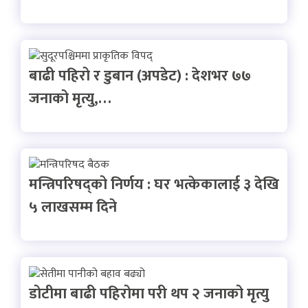
बाढी पहिरो र डुबान (अपडेट) : देशभर ७७
जनाको मृत्यु,…
मन्त्रिपरिषद्को निर्णय : घर भत्केकालाई ३ देखि
५ लाखसम्म दिने
डोटीमा बाढी पहिरोमा परी थप २ जनाको मृत्यु