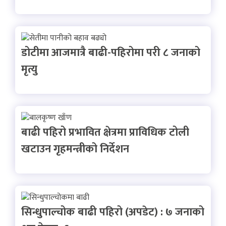
डोटीमा आजमात्रै बाढी-पहिरोमा परी ८ जनाको
मृत्यु
बाढी पहिरो प्रभावित क्षेत्रमा प्राविधिक टोली
खटाउन गृहमन्त्रीको निर्देशन
सिन्धुपाल्चोक बाढी पहिरो (अपडेट) : ७ जनाको