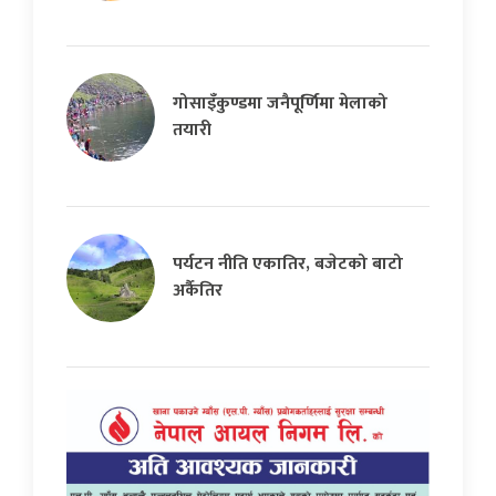
गोसाइँकुण्डमा जनैपूर्णिमा मेलाको
तयारी
पर्यटन नीति एकातिर, बजेटको बाटो
अर्कैतिर