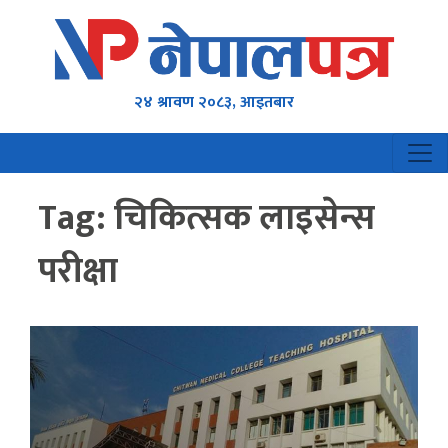
२४ श्रावण २०८३, आइतबार
Tag:
चिकित्सक लाइसेन्स
परीक्षा