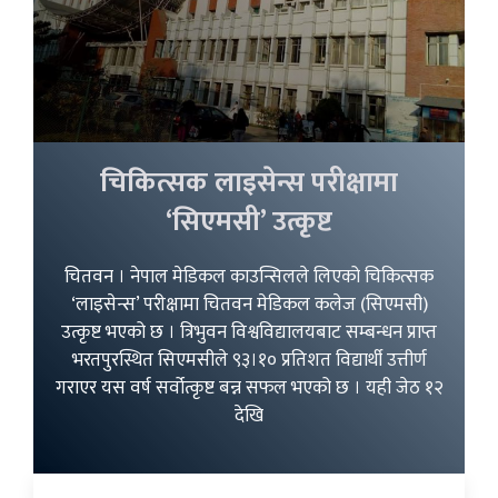
चिकित्सक लाइसेन्स परीक्षामा
‘सिएमसी’ उत्कृष्ट
चितवन । नेपाल मेडिकल काउन्सिलले लिएको चिकित्सक
‘लाइसेन्स’ परीक्षामा चितवन मेडिकल कलेज (सिएमसी)
उत्कृष्ट भएको छ । त्रिभुवन विश्वविद्यालयबाट सम्बन्धन प्राप्त
भरतपुरस्थित सिएमसीले ९३।१० प्रतिशत विद्यार्थी उत्तीर्ण
गराएर यस वर्ष सर्वोत्कृष्ट बन्न सफल भएको छ । यही जेठ १२
देखि