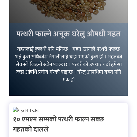
पत्थरी फाल्ने अचूक घरेलु औषधी गहत
गहतलाई कुलथी पनि भनिन्छ । गहत खानाले पत्थरी फाल्छ
भन्ने कुरा अधिकांश नेपालीलाई थाहा भएको कुरा हो । गहतको
सेवनले किड्नी स्टोन फाल्दछ । पत्थरीको उपचार गर्दा हमेसा
कडा औषधि प्रयोग गरेको पाइन्छ । घरेलु औषधिमा गहत पनि
एक हो
१० एमएम सम्मको पत्थरी फाल्न सक्छ
गहतको दालले