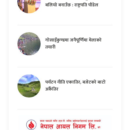
बलियो बनाउँछ : राष्ट्रपति पौडेल
गोसाइँकुण्डमा जनैपूर्णिमा मेलाको
तयारी
पर्यटन नीति एकातिर, बजेटको बाटो
अर्कैतिर