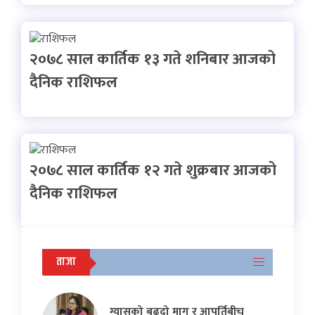
२०७८ साल कार्तिक १३ गते शनिबार आजको
दैनिक राशिफल
२०७८ साल कार्तिक १२ गते शुक्रबार आजको
दैनिक राशिफल
ताजा
ग्यासको बढ्दो माग र आपूर्तिबीच