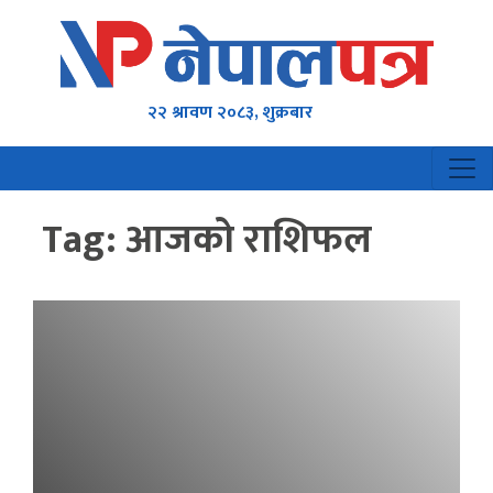
२२ श्रावण २०८३, शुक्रबार
Tag:
आजको राशिफल