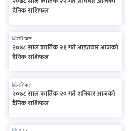
२०७८ साल कार्तिक २२ गते सोमबार आजको
दैनिक राशिफल
२०७८ साल कार्तिक २१ गते आइतबार आजको
दैनिक राशिफल
२०७८ साल कार्तिक २० गते शनिबार आजको
दैनिक राशिफल