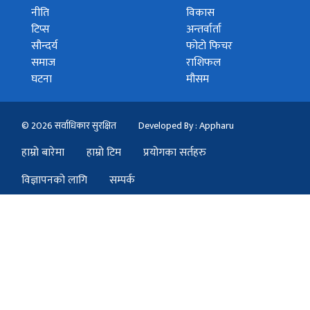
नीति
विकास
टिप्स
अन्तर्वार्ता
सौन्दर्य
फोटो फिचर
समाज
राशिफल
घटना
मौसम
© 2026 सर्वाधिकार सुरक्षित
Developed By : Appharu
हाम्रो बारेमा
हाम्रो टिम
प्रयोगका सर्तहरु
विज्ञापनको लागि
सम्पर्क