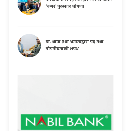
‘बम्पर’ पुरस्कार घोषणा
डा. थापा तथा अमात्यद्वारा पद तथा
गोपनीयताको शपथ