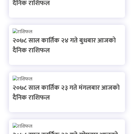
दैनिक राशिफल
२०७८ साल कार्तिक २४ गते बुधबार आजको
दैनिक राशिफल
२०७८ साल कार्तिक २३ गते मंगलबार आजको
दैनिक राशिफल