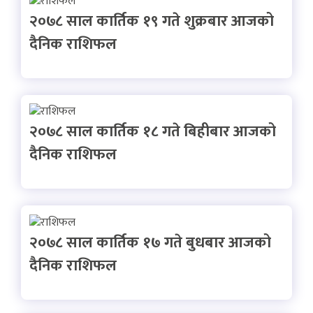
२०७८ साल कार्तिक १९ गते शुक्रबार आजको
दैनिक राशिफल
२०७८ साल कार्तिक १८ गते बिहीबार आजको
दैनिक राशिफल
२०७८ साल कार्तिक १७ गते बुधबार आजको
दैनिक राशिफल