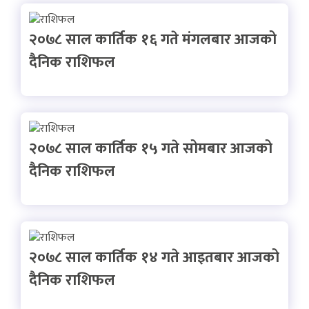
२०७८ साल कार्तिक १६ गते मंगलबार आजको
दैनिक राशिफल
२०७८ साल कार्तिक १५ गते सोमबार आजको
दैनिक राशिफल
२०७८ साल कार्तिक १४ गते आइतबार आजको
दैनिक राशिफल