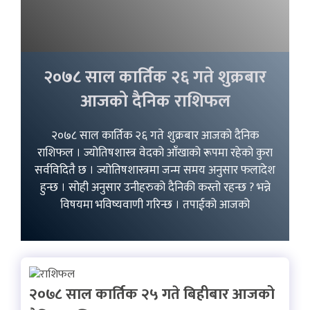
२०७८ साल कार्तिक २६ गते शुक्रबार
आजको दैनिक राशिफल
२०७८ साल कार्तिक २६ गते शुक्रबार आजको दैनिक
राशिफल । ज्योतिषशास्त्र वेदको आँखाको रूपमा रहेको कुरा
सर्वविदितै छ । ज्योतिषशास्त्रमा जन्म समय अनुसार फलादेश
हुन्छ । सोही अनुसार उनीहरुको दैनिकी कस्तो रहन्छ ? भन्ने
विषयमा भविष्यवाणी गरिन्छ । तपाईको आजको
२०७८ साल कार्तिक २५ गते बिहीबार आजको