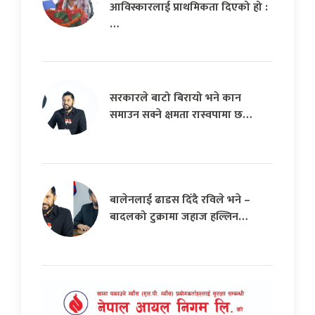
आविस्कारलाई प्राथमिकता दिएको हो :
…
सरकारले बाटो बिरायो भने कान
समाउन सक्ने क्षमता रास्वपामा छ…
बालेनलाई ढाडस दिँदै रविले भने –
बादलको टुक्रामा जहाज हल्लिन…