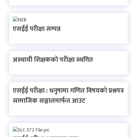
एसईई परीक्षा सम्पन्न
अस्थायी शिक्षकको परीक्षा स्थगित
एसईई परीक्षा : धनुषामा गणित विषयको प्रश्नपत्र
सामाजिक सञ्जालमार्फत आउट