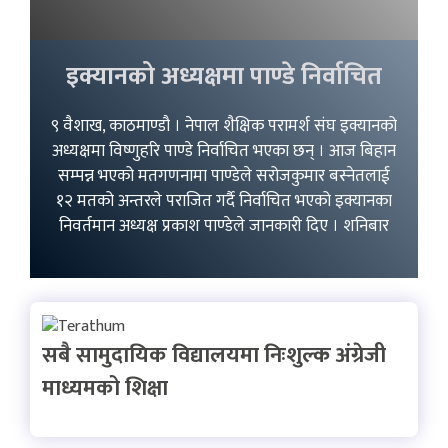
इक्यानको अध्यक्षमा पाण्डे निर्वाचित
९ वैशाख, काठमाण्डौ । नेपाल शैक्षिक परामर्श संघ इक्यानको
अध्यक्षमा विष्णुहरि पाण्डे निर्वाचित भएका छन् । आज बिहान
सम्पन्न भएको मतगणनामा पाण्डेले सरोजकुमार बस्नेतलाई
१२ मतको अन्तरले पराजित गर्दै निर्वाचित भएको इक्यानका
निवर्तमान अध्यक्ष प्रकाश पाण्डेले जानकारी दिए । शनिबार
सबै सामुदायिक विद्यालयमा निःशुल्क अंग्रेजी
माध्यमको शिक्षा