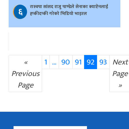
रास्वपा सांसद राजु पाण्डेले सेनाका क्याप्टेनलाई
६
हप्कीदप्की गरेको भिडियो भाइरल
«
1
…
90
91
92
93
Next
Previous
Page
Page
»