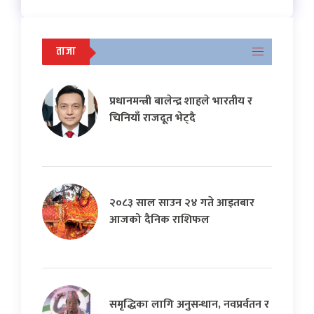
ताजा
प्रधानमन्त्री बालेन्द्र शाहले भारतीय र
चिनियाँ राजदूत भेट्दै
२०८३ साल साउन २४ गते आइतबार
आजको दैनिक राशिफल
समृद्धिका लागि अनुसन्धान, नवप्रर्वतन र