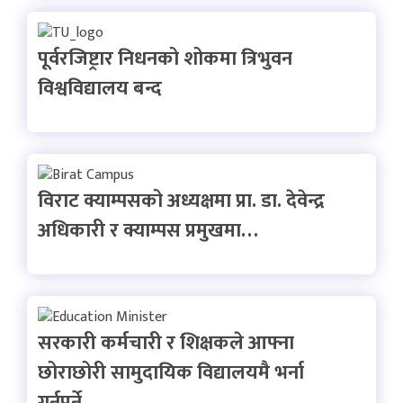
पूर्वरजिष्ट्रार निधनको शोकमा त्रिभुवन
विश्वविद्यालय बन्द
विराट क्याम्पसको अध्यक्षमा प्रा. डा. देवेन्द्र
अधिकारी र क्याम्पस प्रमुखमा…
सरकारी कर्मचारी र शिक्षकले आफ्ना
छोराछोरी सामुदायिक विद्यालयमै भर्ना
गर्नुपर्ने…