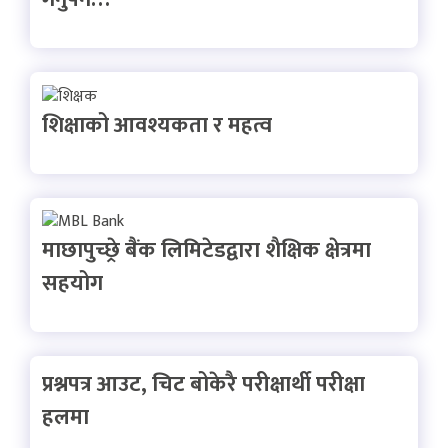
शिक्षाको आवश्यकता र महत्व
माछापुच्छ्रे बैंक लिमिटेडद्वारा शैक्षिक क्षेत्रमा
सहयोग
प्रश्नपत्र आउट, चिट बोकेरै परीक्षार्थी परीक्षा
हलमा