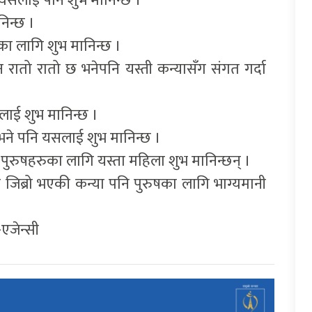
्यसलाई पनि शुभ मानिन्छ ।
िन्छ ।
ा लागि शुभ मानिन्छ ।
रातो रातो छ भनेपनि यस्ती कन्यासँग संगत गर्दा
ाई शुभ मानिन्छ ।
ने पनि यसलाई शुभ मानिन्छ ।
ुरुषहरुका लागि यस्ता महिला शुभ मानिन्छन् ।
तो जिब्रो भएकी कन्या पनि पुरुषका लागि भाग्यमानी
एजेन्सी