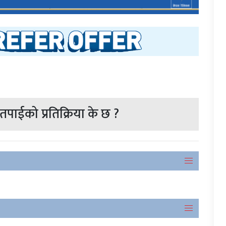
पाईको प्रतिक्रिया के छ ?