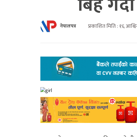
बिहे गर्
प्रकाशित मिति : १६ आश्
नेपालपत्र