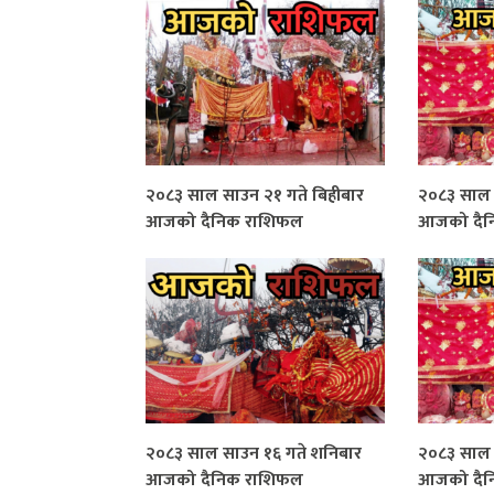
२०८३ साल साउन २१ गते बिहीबार
२०८३ साल 
आजको दैनिक राशिफल
आजको दैन
२०८३ साल साउन १६ गते शनिबार
२०८३ साल स
आजको दैनिक राशिफल
आजको दैन