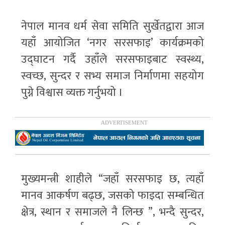
नेपाल मानव धर्म सेवा समिति सुर्खेतद्वारा आज
यहाँ आयोजित ‘नगर सरसफाइ’ कार्यक्रमको
उद्घाटन गर्दै उहाँले सरसफाइबाट स्वस्थ्य,
स्वच्छ, सुन्दर र सभ्य समाज निर्माणमा सहयोग
पुग्ने विश्वास व्यक्त गर्नुभयो ।
मुख्यमन्त्री शाहीले “जहाँ सरसफाइ छ, त्यहाँ
मानव आकर्षण बढ्छ, जसको फाइदा सम्बन्धित
क्षेत्र, स्थान र समाजले नै लिन्छ ”, भन्दै सुन्दर,