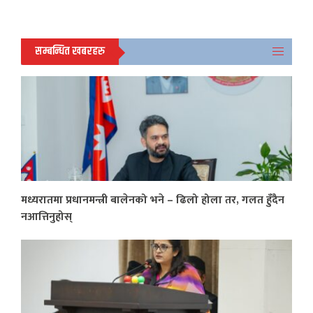
सम्बन्धित खबरहरु
मध्यरातमा प्रधानमन्त्री बालेनको भने – ढिलो होला तर, गलत हुँदैन
नआत्तिनुहोस्