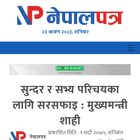
२३ श्रावण २०८३, शनिबार
सुन्दर र सभ्य परिचयका
लागि सरसफाइ : मुख्यमन्त्री
शाही
प्रकाशित मिति : ९ भदौ २०७५, शनिबार
नेपालपत्र