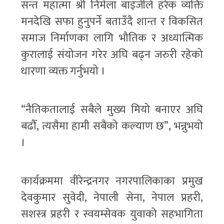
सन्त महात्मा श्री निर्मला बाइजीले हरेक व्यक्ति
मनदेखि सफा हुनुपर्ने बताउँदै शान्त र विकसित
समाज निर्माणका लागि भौतिक र अध्यात्मिक
कुरालाई संयोजन गरेर अघि बढ्न जरुरी रहेको
धारणा व्यक्त गर्नुभयो ।
“नैतिकतालाई सबैले मुख्य मियो बनाएर अघि
बढौँ, त्यसैमा हामी सबैको कल्याण छ”, भन्नुभयो
।
कार्यक्रममा वीरेन्द्रनगर नगरपालिकाका प्रमुख
देवकुमार सुवेदी, नेपाली सेना, नेपाल प्रहरी,
सशस्त्र प्रहरी र स्वयम्सेवक युवाको सहभागिता