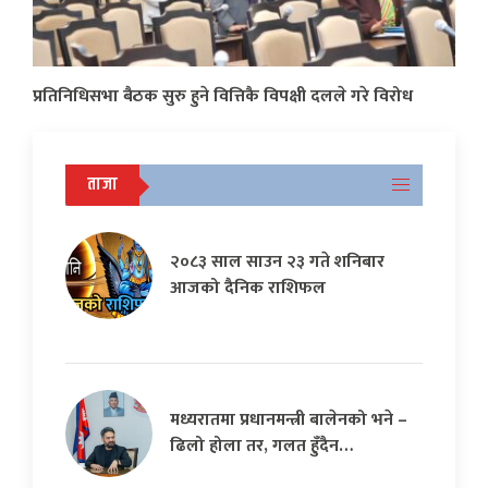
प्रतिनिधिसभा बैठक सुरु हुने वित्तिकै विपक्षी दलले गरे विरोध
ताजा
२०८३ साल साउन २३ गते शनिबार
आजको दैनिक राशिफल
मध्यरातमा प्रधानमन्त्री बालेनको भने –
ढिलो होला तर, गलत हुँदैन…