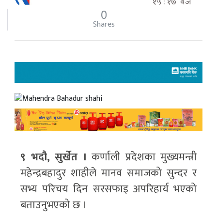
१५ : १७ बजे
0
Shares
९ भदौ, सुर्खेत ।
कर्णाली प्रदेशका मुख्यमन्त्री
महेन्द्रबहादुर शाहीले मानव समाजको सुन्दर र
सभ्य परिचय दिन सरसफाइ अपरिहार्य भएको
बताउनुभएको छ ।