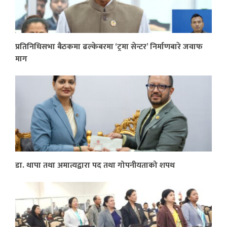
प्रतिनिधिसभा बैठकमा ढल्केबरमा ‘ट्रमा सेन्टर’ निर्माणबारे जवाफ
माग
डा. थापा तथा अमात्यद्वारा पद तथा गोपनीयताको शपथ