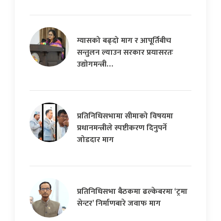
ग्यासको बढ्दो माग र आपूर्तिबीच
सन्तुलन ल्याउन सरकार प्रयासरतः
उद्योगमन्त्री…
प्रतिनिधिसभामा सीमाको विषयमा
प्रधानमन्त्रीले स्पष्टीकरण दिनुपर्ने
जोडदार माग
प्रतिनिधिसभा बैठकमा ढल्केबरमा ‘ट्रमा
सेन्टर’ निर्माणबारे जवाफ माग