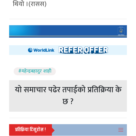
थियो ।(रासस)
#महेन्द्रबहादुर शाही
यो समाचार पढेर तपाईको प्रतिक्रिया के
छ ?
प्रतिक्रिया दिनुहोस !