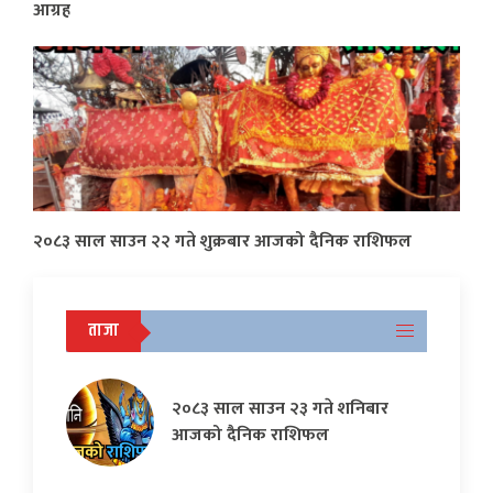
आग्रह
२०८३ साल साउन २२ गते शुक्रबार आजको दैनिक राशिफल
ताजा
२०८३ साल साउन २३ गते शनिबार
आजको दैनिक राशिफल