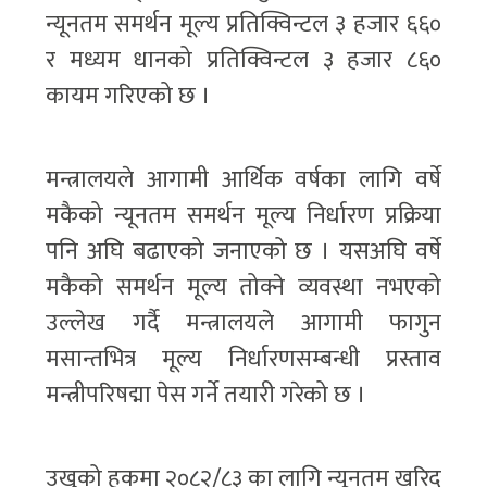
न्यूनतम समर्थन मूल्य प्रतिक्विन्टल ३ हजार ६६०
र मध्यम धानको प्रतिक्विन्टल ३ हजार ८६०
कायम गरिएको छ ।
मन्त्रालयले आगामी आर्थिक वर्षका लागि वर्षे
मकैको न्यूनतम समर्थन मूल्य निर्धारण प्रक्रिया
पनि अघि बढाएको जनाएको छ । यसअघि वर्षे
मकैको समर्थन मूल्य तोक्ने व्यवस्था नभएको
उल्लेख गर्दै मन्त्रालयले आगामी फागुन
मसान्तभित्र मूल्य निर्धारणसम्बन्धी प्रस्ताव
मन्त्रीपरिषद्मा पेस गर्ने तयारी गरेको छ ।
उखुको हकमा २०८२/८३ का लागि न्यूनतम खरिद