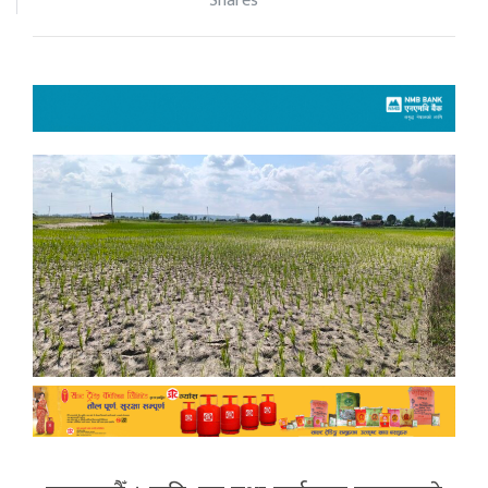
Shares