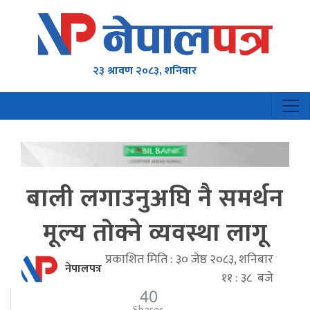
२३ श्रावण २०८३, शनिबार
बाली लगाउनुअघि नै समर्थन
मूल्य तोक्ने व्यवस्था लागू
प्रकाशित मिति : ३० जेष्ठ २०८३, शनिबार
नेपालपत्र
११ : ३८ बजे
40