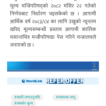
मूल्य मन्त्रिपरिषद्को २०८२ मंसिर २२ गतेको
निर्णयबाट निर्धारण भइसकेको छ । आगामी
आर्थिक वर्ष २०८३/८४ का लागि उखुको न्यूनतम
खरिद मूल्यसम्बन्धी प्रस्ताव आगामी कात्तिक
मसान्तभित्र मन्त्रीपरिषद्मा पेस गरिने मन्त्रालयले
जनाएको छ ।
#बाली लगाउनुअघि
#व्यवस्था लागू
#समर्थन मूल्य