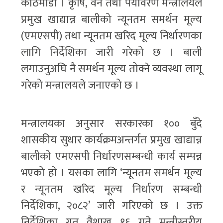
काठमाडौँ । कृषि, वन तथा पर्यावरण मन्त्रालयले
प्रमुख खाद्यान्न बालीको न्यूनतम समर्थन मूल्य
(एमएसपी) तथा न्यूनतम खरिद मूल्य निर्धारणका
लागि निर्देशिका जारी गरेको छ । बाली
लगाउनुअघि नै समर्थन मूल्य तोक्ने व्यवस्था लागू
गरेको मन्त्रालयले जनाएको छ ।
मन्त्रालयका अनुसार सरकारका १०० बुँदे
शासकीय सुधार कार्यक्रमअन्तर्गत प्रमुख खाद्यान्न
बालीको एमएसपी निर्धारणसम्बन्धी कार्य सम्पन्न
भएको हो । यसका लागि ‘न्यूनतम समर्थन मूल्य
र न्यूनतम खरिद मूल्य निर्धारण सम्बन्धी
निर्देशिका, २०८२’ जारी गरिएको छ । उक्त
निर्देशिका गत वैशाख १६ गते मन्त्रीस्तरीय