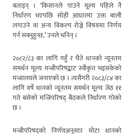
बताइन् । ‘किसानले पाउने मूल्य पहिले नै
निर्धारण भएपछि सोही आधारमा उक्त बाली
लगाउने वा अन्य विकल्प रोज्ने विषयमा निर्णय
गर्न सक्नुहुन्छ,’ उनले भनिन् ।
२०८२/८३ का लागि गहुँ र चैते धानको न्यूनतम
समर्थन मूल्य मन्त्रीपरिषद्बाट स्वीकृत भइसकेको
मन्त्रालयले जनाएको छ । त्यसैगरी २०८३/८४ का
लागि वर्षे धानको न्यूनतम समर्थन मूल्य जेठ ११
गते बसेको मन्त्रिपरिषद् बैठकले निर्धारण गरेको
छ ।
मन्त्रीपरिषद्को निर्णयअनुसार मोटा धानको