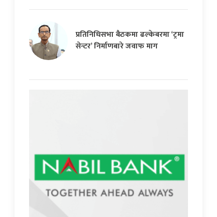
प्रतिनिधिसभा बैठकमा ढल्केबरमा ‘ट्रमा
सेन्टर’ निर्माणबारे जवाफ माग