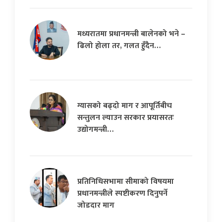
मध्यरातमा प्रधानमन्त्री बालेनको भने –
ढिलो होला तर, गलत हुँदैन…
ग्यासको बढ्दो माग र आपूर्तिबीच
सन्तुलन ल्याउन सरकार प्रयासरतः
उद्योगमन्त्री…
प्रतिनिधिसभामा सीमाको विषयमा
प्रधानमन्त्रीले स्पष्टीकरण दिनुपर्ने
जोडदार माग