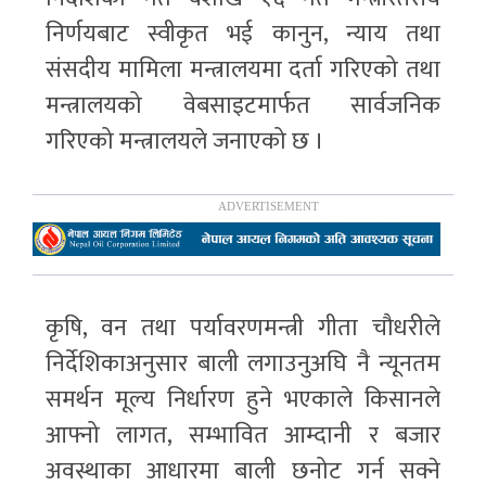
निर्णयबाट स्वीकृत भई कानुन, न्याय तथा
संसदीय मामिला मन्त्रालयमा दर्ता गरिएको तथा
मन्त्रालयको वेबसाइटमार्फत सार्वजनिक
गरिएको मन्त्रालयले जनाएको छ ।
कृषि, वन तथा पर्यावरणमन्त्री गीता चौधरीले
निर्देशिकाअनुसार बाली लगाउनुअघि नै न्यूनतम
समर्थन मूल्य निर्धारण हुने भएकाले किसानले
आफ्नो लागत, सम्भावित आम्दानी र बजार
अवस्थाका आधारमा बाली छनोट गर्न सक्ने