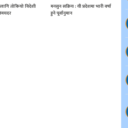
लागि तोकियो विदेशी
मनसुन सक्रिय : यी प्रदेशमा भारी वर्षा
िनिमयदर
हुने पूर्वानुमान