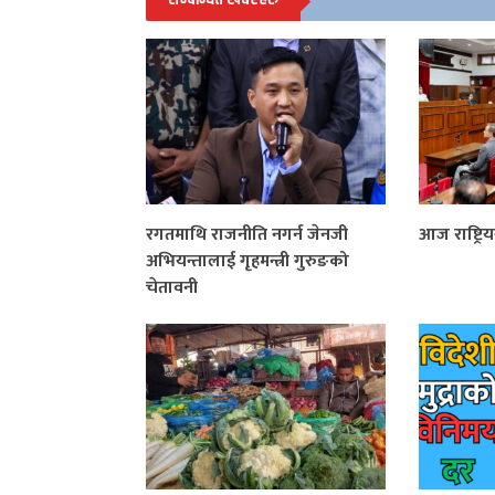
रगतमाथि राजनीति नगर्न जेनजी
आज राष्ट्र
अभियन्तालाई गृहमन्त्री गुरुङको
चेतावनी