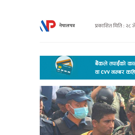
प्रकाशित मिति : २८ ज
नेपालपत्र