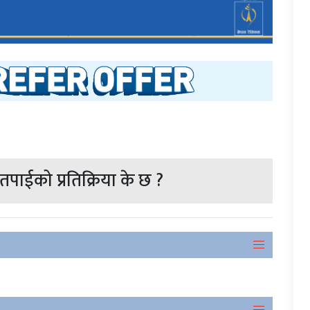
पाईको प्रतिक्रिया के छ ?