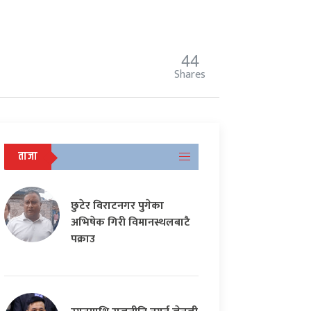
44
Shares
ताजा
छुटेर विराटनगर पुगेका
अभिषेक गिरी विमानस्थलबाटै
पक्राउ