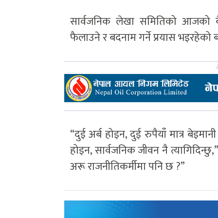
सार्वजनिक लेखा समितिको आजको बै
फैलाउने र बदनाम गर्ने प्रयास भइरहेको 
“दुई अर्ब होइन, दुई रुपैयाँ मात्र बेइमानी
होइन, सार्वजनिक जीवन नै त्यागिदिन्छु,” अ
अरू राजनीतिकर्मीमा पनि छ ?”