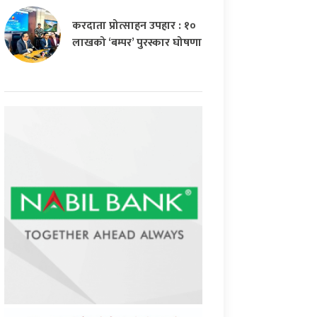
करदाता प्रोत्साहन उपहार : १०
लाखको ‘बम्पर’ पुरस्कार घोषणा