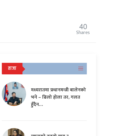
40
Shares
ताजा
मध्यरातमा प्रधानमन्त्री बालेनको
भने – ढिलो होला तर, गलत
हुँदैन…