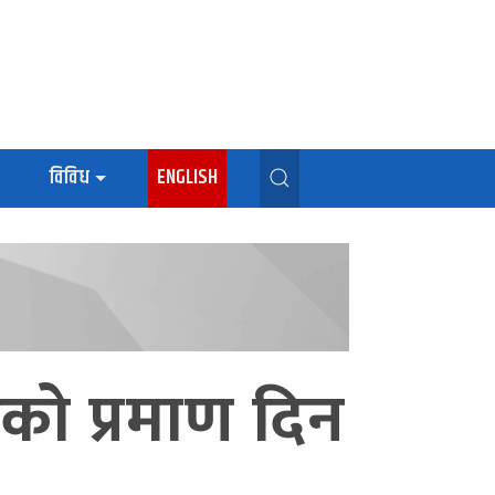
विविध
ENGLISH
ेको प्रमाण दिन