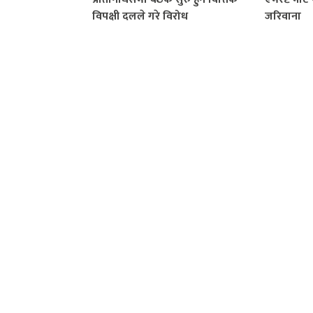
विपक्षी दलले गरे विरोध
जरिवाना