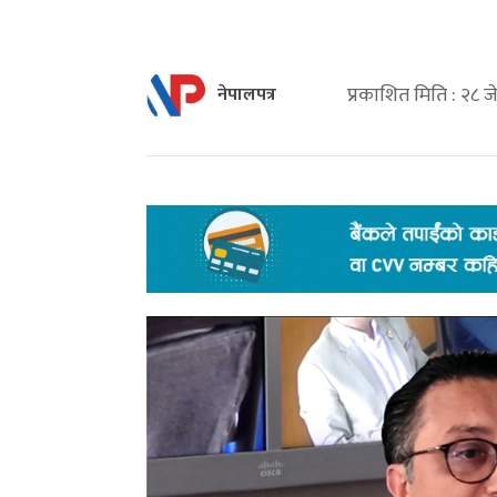
प्रकाशित मिति : २८ ज
नेपालपत्र