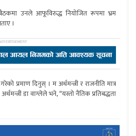
ठकमा उनले आफूविरुद्ध नियोजित रूपमा भ्रम
बताए ।
 गरेको प्रमाण दिनुस् । म अर्थमन्त्री र राजनीति मात्र
र्थमन्त्री डा वाग्लेले भने, “यस्तो नैतिक प्रतिबद्धता