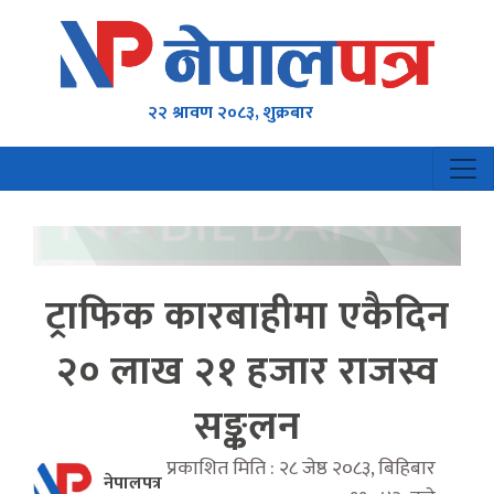
२२ श्रावण २०८३, शुक्रबार
ट्राफिक कारबाहीमा एकैदिन
२० लाख २१ हजार राजस्व
सङ्कलन
प्रकाशित मिति : २८ जेष्ठ २०८३, बिहिबार
नेपालपत्र