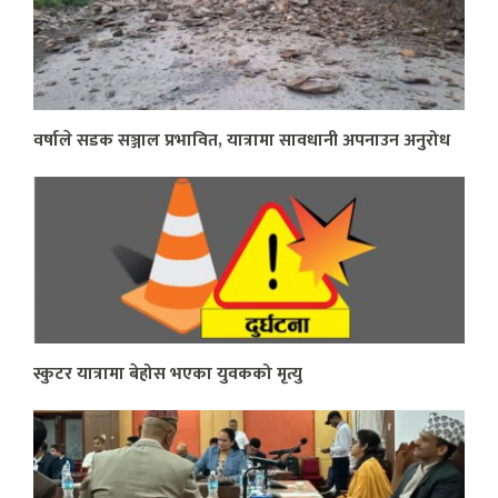
वर्षाले सडक सञ्जाल प्रभावित, यात्रामा सावधानी अपनाउन अनुरोध
स्कुटर यात्रामा बेहोस भएका युवकको मृत्यु