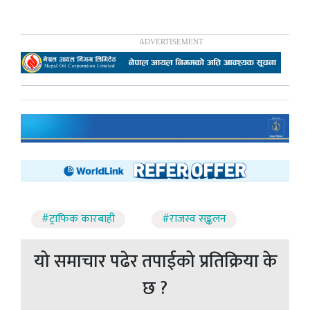
#ट्राफिक कारबाही
#राजस्व सङ्कलन
यो समाचार पढेर तपाईको प्रतिक्रिया के
छ ?