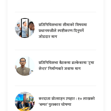
प्रतिनिधिसभामा सीमाको विषयमा
प्रधानमन्त्रीले स्पष्टीकरण दिनुपर्ने
जोडदार माग
प्रतिनिधिसभा बैठकमा ढल्केबरमा ‘ट्रमा
सेन्टर’ निर्माणबारे जवाफ माग
करदाता प्रोत्साहन उपहार : १० लाखको
‘बम्पर’ पुरस्कार घोषणा