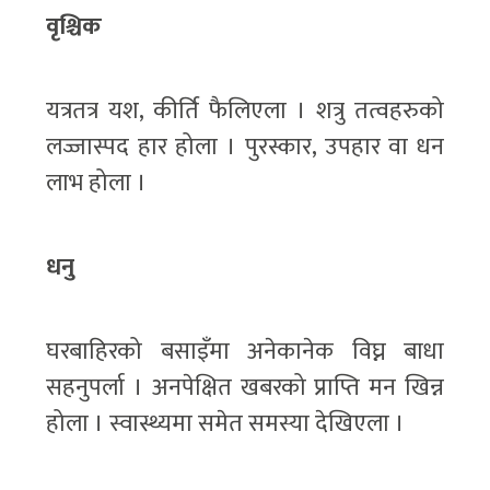
वृश्चिक
यत्रतत्र यश, कीर्ति फैलिएला । शत्रु तत्वहरुको
लज्जास्पद हार होला । पुरस्कार, उपहार वा धन
लाभ होला ।
धनु
घरबाहिरको बसाइँमा अनेकानेक विघ्न बाधा
सहनुपर्ला । अनपेक्षित खबरको प्राप्ति मन खिन्न
होला । स्वास्थ्यमा समेत समस्या देखिएला ।