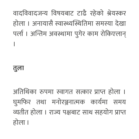
वादविवादजन्य विषयबाट टाढै रहेको श्रेयस्कर
होला । अनायासै स्वास्थ्यस्थितिमा समस्या देखा
पर्ला । अन्तिम अवस्थामा पुगेर काम रोकिएलान्
।
तुला
अतिथिका रुपमा स्वागत सत्कार प्राप्त होला ।
घुमफिर तथा मनोरञ्जनात्मक कार्यमा समय
व्यतीत होला । राज्य पक्षबाट साथ सहयोग प्राप्त
होला ।