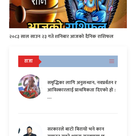
२०८३ साल साउन २३ गते शनिबार आजको दैनिक राशिफल
ताजा
समृद्धिका लागि अनुसन्धान, नवप्रर्वतन र
आविस्कारलाई प्राथमिकता दिएको हो :
…
सरकारले बाटो बिरायो भने कान