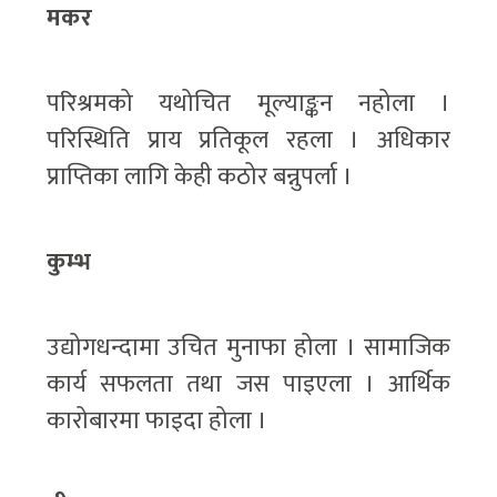
मकर
परिश्रमको यथोचित मूल्याङ्कन नहोला ।
परिस्थिति प्राय प्रतिकूल रहला । अधिकार
प्राप्तिका लागि केही कठोर बन्नुपर्ला ।
कुम्भ
उद्योगधन्दामा उचित मुनाफा होला । सामाजिक
कार्य सफलता तथा जस पाइएला । आर्थिक
कारोबारमा फाइदा होला ।