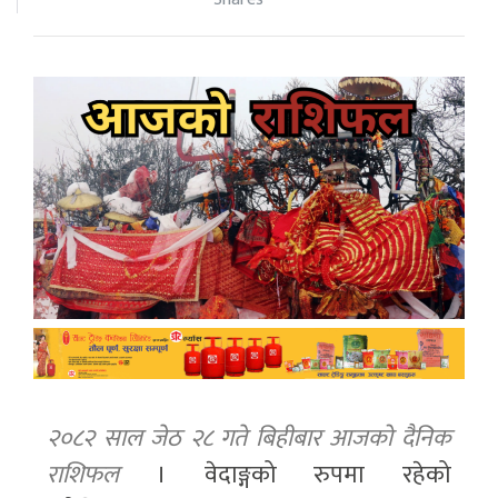
२०८२ साल जेठ २८ गते बिहीबार आजको दैनिक
राशिफल
। वेदाङ्गको रुपमा रहेको