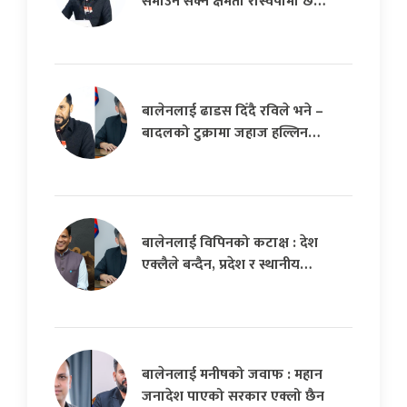
समाउन सक्ने क्षमता रास्वपामा छ…
बालेनलाई ढाडस दिँदै रविले भने –
बादलको टुक्रामा जहाज हल्लिन…
बालेनलाई विपिनको कटाक्ष : देश
एक्लैले बन्दैन, प्रदेश र स्थानीय…
बालेनलाई मनीषको जवाफ : महान
जनादेश पाएको सरकार एक्लो छैन