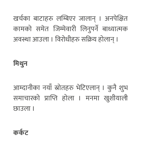
खर्चका बाटाहरु लम्बिएर जालान् । अनपेक्षित
कामको समेत जिम्मेवारी लिनुपर्ने बाध्यात्मक
अवस्था आउला । विरोधीहरु सक्रिय होलान् ।
मिथुन
आम्दानीका नयाँ स्रोतहरु भेटिएलान् । कुनै शुभ
समाचारको प्राप्ति होला । मनमा खुशीयाली
छाउला ।
कर्कट