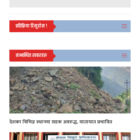
प्रतिक्रिया दिनुहोस !
सम्बन्धित खबरहरु
देशका विभिन्न स्थानमा सडक अवरुद्ध, यातायात प्रभावित