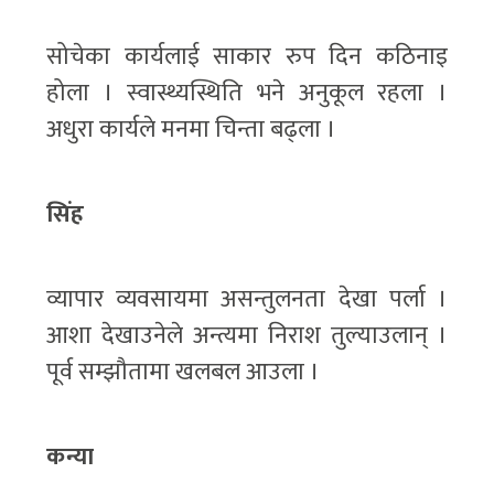
सोचेका कार्यलाई साकार रुप दिन कठिनाइ
होला । स्वास्थ्यस्थिति भने अनुकूल रहला ।
अधुरा कार्यले मनमा चिन्ता बढ्ला ।
सिंह
व्यापार व्यवसायमा असन्तुलनता देखा पर्ला ।
आशा देखाउनेले अन्त्यमा निराश तुल्याउलान् ।
पूर्व सम्झौतामा खलबल आउला ।
कन्या