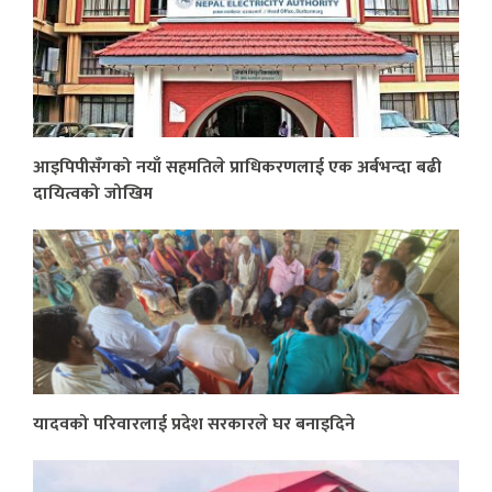
आइपिपीसँगको नयाँ सहमतिले प्राधिकरणलाई एक अर्बभन्दा बढी
दायित्वको जोखिम
यादवको परिवारलाई प्रदेश सरकारले घर बनाइदिने