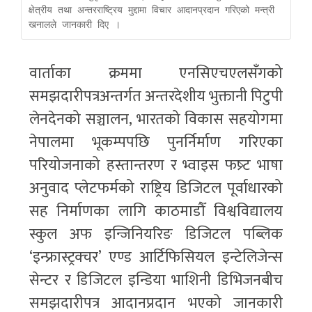
क्षेत्रीय तथा अन्तरराष्ट्रिय मुद्दामा विचार आदानप्रदान गरिएको मन्त्री 
खनालले जानकारी दिए । 
वार्ताका क्रममा एनसिएचएलसँगको
समझदारीपत्रअन्तर्गत अन्तरदेशीय भुक्तानी पिटुपी
लेनदेनको सञ्चालन, भारतको विकास सहयोगमा
नेपालमा भूकम्पपछि पुनर्निर्माण गरिएका
परियोजनाको हस्तान्तरण र भ्वाइस फष्र्ट भाषा
अनुवाद प्लेटफर्मको राष्ट्रिय डिजिटल पूर्वाधारको
सह निर्माणका लागि काठमाडौँ विश्वविद्यालय
स्कुल अफ इन्जिनियरिङ डिजिटल पब्लिक
‘इन्फ्रास्ट्रक्चर’ एण्ड आर्टिफिसियल इन्टेलिजेन्स
सेन्टर र डिजिटल इन्डिया भाशिनी डिभिजनबीच
समझदारीपत्र आदानप्रदान भएको जानकारी