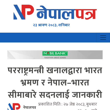
२३ श्रावण २०८३, शनिबार
परराष्ट्रमन्त्री खनालद्वारा भारत
भ्रमण र नेपाल–भारत
सीमाबारे सदनलाई जानकारी
प्रकाशित मिति : २७ जेष्ठ २०८३, बुधबार
नेपालपत्र