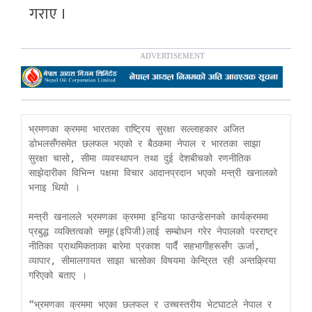
गराए ।
भ्रमणका क्रममा भारतका राष्ट्रिय सुरक्षा सल्लाहकार अजित 
डोभलसँगसमेत छलफल भएको र बैठकमा नेपाल र भारतका साझा 
सुरक्षा चासो, सीमा व्यवस्थापन तथा दुई देशबीचको रणनीतिक 
साझेदारीका विभिन्न पक्षमा विचार आदानप्रदान भएको मन्त्री खनालको 
भनाइ थियो ।

मन्त्री खनालले भ्रमणका क्रममा इन्डिया फाउन्डेसनको कार्यक्रममा 
प्रबुद्ध व्यक्तित्वको समूह(इपिजी)लाई सम्बोधन गरेर नेपालको परराष्ट्र 
नीतिका प्राथमिकताका बारेमा प्रकाश पार्दै सहभागीहरूसँग ऊर्जा, 
व्यापार, सीमालगायत साझा चासोका विषयमा केन्द्रित रही अन्तक्र्रिया 
गरिएको बताए ।

“भ्रमणका क्रममा भएका छलफल र उच्चस्तरीय भेटघाटले नेपाल र 