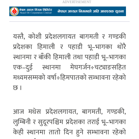
यस्तै, कोशी प्रदेशलगायत बागमती र गण्डकी
प्रदेशका हिमाली र पहाडी भू–भागका थोरै
स्थानमा र बाँकी हिमाली तथा पहाडी भू–भागका
एक–दुई स्थानमा मेघगर्जन÷चट्याङसहित
मध्यमसम्मको वर्षा÷हिमपातको सम्भावना रहेको
छ ।
आज मधेस प्रदेशलगायत, बागमती, गण्डकी,
लुम्बिनी र सुदूरपश्चिम प्रदेशका तराई भू–भागका
केही स्थानमा तातो दिन हुने सम्भावना रहेको