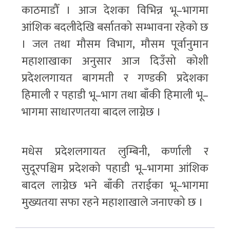
काठमाडौँ । आज देशका विभिन्न भू–भागमा
आंशिक बदलीदेखि बर्सातको सम्भावना रहेको छ
। जल तथा मौसम विभाग, मौसम पूर्वानुमान
महाशाखाका अनुसार आज दिउँसो कोशी
प्रदेशलगायत बागमती र गण्डकी प्रदेशका
हिमाली र पहाडी भू–भाग तथा बाँकी हिमाली भू–
भागमा साधारणतया बादल लाग्नेछ ।
मधेस प्रदेशलगायत लुम्बिनी, कर्णाली र
सुदूरपश्चिम प्रदेशको पहाडी भू–भागमा आंशिक
बादल लाग्नेछ भने बाँकी तराईका भू–भागमा
मुख्यतया सफा रहने महाशाखाले जनाएको छ ।