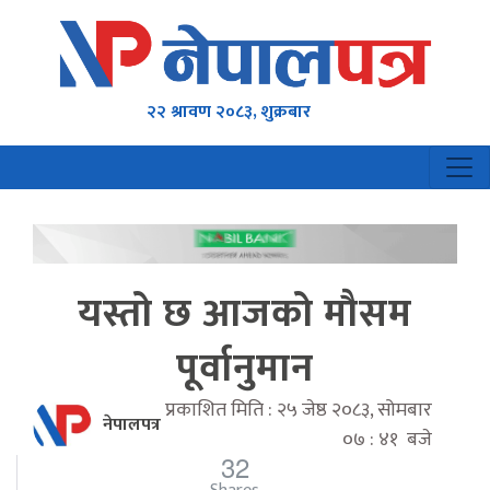
२२ श्रावण २०८३, शुक्रबार
यस्तो छ आजको मौसम
पूर्वानुमान
प्रकाशित मिति : २५ जेष्ठ २०८३, सोमबार
नेपालपत्र
०७ : ४१ बजे
32