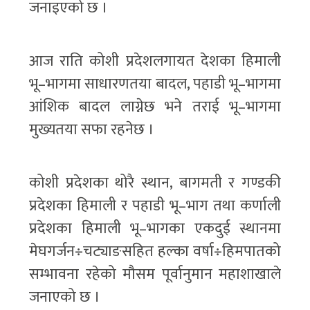
जनाइएको छ ।
आज राति कोशी प्रदेशलगायत देशका हिमाली
भू–भागमा साधारणतया बादल, पहाडी भू–भागमा
आंशिक बादल लाग्नेछ भने तराई भू–भागमा
मुख्यतया सफा रहनेछ ।
कोशी प्रदेशका थोरै स्थान, बागमती र गण्डकी
प्रदेशका हिमाली र पहाडी भू–भाग तथा कर्णाली
प्रदेशका हिमाली भू–भागका एकदुई स्थानमा
मेघगर्जन÷चट्याङसहित हल्का वर्षा÷हिमपातको
सम्भावना रहेको मौसम पूर्वानुमान महाशाखाले
जनाएको छ ।