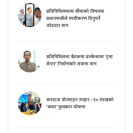
प्रतिनिधिसभामा सीमाको विषयमा
प्रधानमन्त्रीले स्पष्टीकरण दिनुपर्ने
जोडदार माग
प्रतिनिधिसभा बैठकमा ढल्केबरमा ‘ट्रमा
सेन्टर’ निर्माणबारे जवाफ माग
करदाता प्रोत्साहन उपहार : १० लाखको
‘बम्पर’ पुरस्कार घोषणा