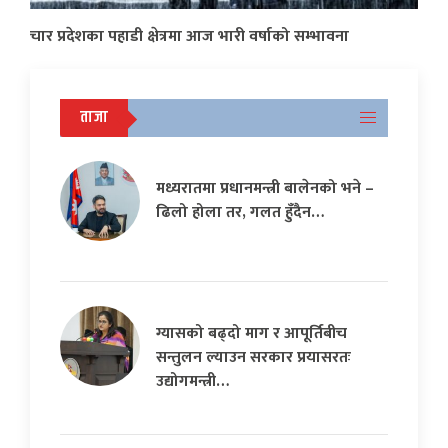
चार प्रदेशका पहाडी क्षेत्रमा आज भारी वर्षाको सम्भावना
ताजा
मध्यरातमा प्रधानमन्त्री बालेनको भने –
ढिलो होला तर, गलत हुँदैन…
ग्यासको बढ्दो माग र आपूर्तिबीच
सन्तुलन ल्याउन सरकार प्रयासरतः
उद्योगमन्त्री…