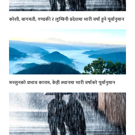
कोशी, बागमती, गण्डकी र लुम्बिनी प्रदेशमा भारी वर्षा हुने पूर्वानुमान
मनसुनको प्रभाव कायम, केही स्थानमा भारी वर्षाको पूर्वानुमान