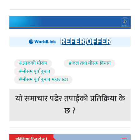
#आजको मौसम
#जल तथा मौसम विभाग
#मौसम पूर्वानुमान
#मौसम पूर्वानुमान महाशाखा
यो समाचार पढेर तपाईको प्रतिक्रिया के
छ ?
प्रतिक्रिया दिनुहोस !