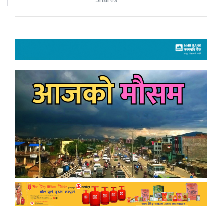
Shares