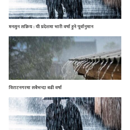
मनसुन सक्रिय : यी प्रदेशमा भारी वर्षा हुने पूर्वानुमान
विराटनगरमा सबैभन्दा बढी वर्षा