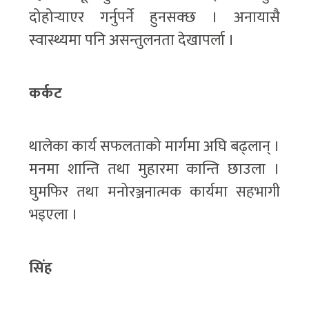
दोहोर्‍याएर गर्नुपर्ने हुनसक्छ । अनायासै
स्वास्थ्यमा पनि असन्तुलनता देखापर्ला ।
कर्कट
थालेका कार्य सफलताको मार्गमा अघि बढ्लान् ।
मनमा शान्ति तथा मुहारमा कान्ति छाउला ।
घुमफिर तथा मनोरञ्जनात्मक कार्यमा सहभागी
भइएला ।
सिंह