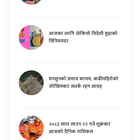
आजका लागि तोकियो विदेशी मुद्राको
विनिमयदर
मनसुनको प्रभाव कायम, बाढीपहिरोको
जोखिमबाट सतर्क रहन आग्रह
२०८३ साल साउन २२ गते शुक्रबार
आजको दैनिक राशिफल