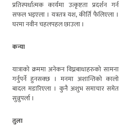
प्रतिस्पर्धात्मक कार्यमा उत्कृष्टता प्रदर्शन गर्न
सफल भइएला । यत्रतत्र यश, कीर्ति फैलिएला ।
घरमा नवीन चहलपहल छाउला ।
कन्या
यात्राको क्रममा अनेकन विघ्नबाधाहरुको सामना
गर्नुपर्ने हुनसक्छ । मनमा अशान्तिको कालो
बादल मडारिएला । कुनै अशुभ समाचार समेत
सुन्नुपर्ला ।
तुला