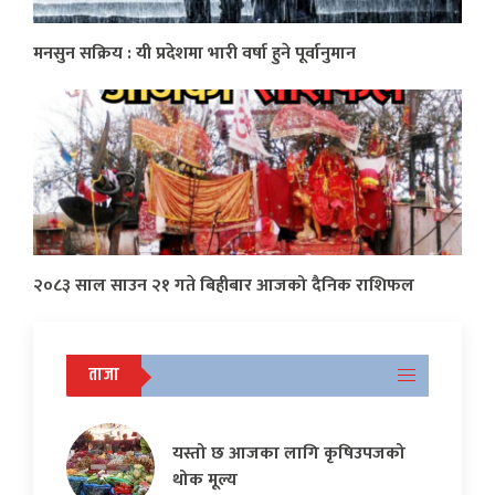
मनसुन सक्रिय : यी प्रदेशमा भारी वर्षा हुने पूर्वानुमान
२०८३ साल साउन २१ गते बिहीबार आजको दैनिक राशिफल
ताजा
यस्तो छ आजका लागि कृषिउपजको
थोक मूल्य