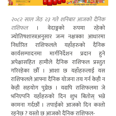
२०८२ साल जेठ २३ गते शनिबार आजको दैनिक
राशिफल
। वेदाङ्गको रुपमा रहेको
ज्योतिषशास्त्रअनुसार जन्म नक्षत्रका आधारमा
निर्धारित राशिफलले यहाँहरुको दैनिक
कार्यसम्पादनमा मार्गनिर्देशन प्रदान हुने
अपेक्षासहित हामीले दैनिक राशिफल प्रस्तुत
गरिरहेका छौँ । आशा छ यहाँहरुलाई यस
राशिफलले आफ्ना दैनिक योजना तय गर्न केही न
केही सहयोग पुग्नेछ । यद्यपि राशिफलमा जे
भनिएपनि यहाँहरुको दिन शुभ बितोस् भन्ने
कामना गर्दछौं । तपाईको आजको दिन कस्तो
रहनेछ ? यस्तो छ आजको दैनिक राशिफल-