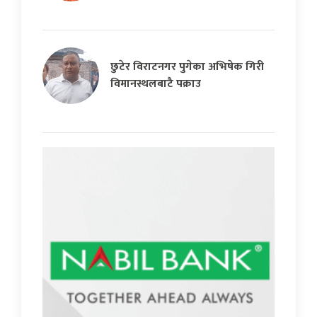
छुटेर विराटनगर पुगेका अभिषेक गिरी
विमानस्थलबाटै पक्राउ