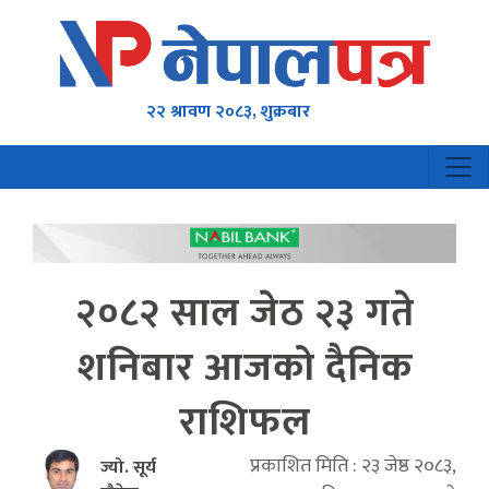
२२ श्रावण २०८३, शुक्रबार
२०८२ साल जेठ २३ गते
शनिबार आजको दैनिक
राशिफल
प्रकाशित मिति : २३ जेष्ठ २०८३,
ज्यो. सूर्य