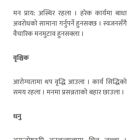
मन प्राय: अस्थिर रहला । हरेक कार्यमा बाधा
अवरोधको सामाना गर्नुपर्ने हुनसक्छ । स्वजनसँगै
वैचारिक मनमुटाव हुनसक्ला ।
वृश्चिक
आरोग्यतामा थप वृद्धि आउला । कार्य सिद्धिको
समय रहला । मनमा प्रसन्नताको बहार छाउला ।
धनु