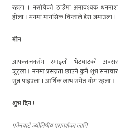
रहला । नसोचेको ठाउँमा अनावश्यक धननाश
होला । मनमा मानसिक चिन्ताले डेरा जमाउला ।
मीन
आफन्तजनसँग रमाइलो भेटघाटको अवसर
जुट्ला । मनमा प्रसन्नता छाउने कुनै शुभ समाचार
सुन्न पाइएला । आर्थिक लाभ समेत योग रहला ।
शुभ दिन !
फोनबाटै ज्योतिषीय परामर्शका लागि