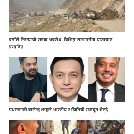
वर्षाले निम्त्यायो सडक अवरोध, विभिन्न राजमार्गमा यातायात
प्रभावित
प्रधानमन्त्री बालेन्द्र शाहले भारतीय र चिनियाँ राजदूत भेट्दै