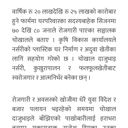
वार्षिक रु २० लाखदेखि रु २५ लाखको कारोबार
हुने फार्ममा घरपरिवारका सदस्यबाहेक सिजनमा
७० देखि ८० जनाले रोजगारी पाएका सञ्चालक
चोखालले बताए । कृषि विकास कार्यालयले
नर्सरीको प्लास्टिक घर निर्माण र अदुवा खेतीका
लागि सहयोग गरेको छ । चोखाल दाजुभाइ
नर्सरी, कुखुरापालन र फलफूलखेतीबाट
स्वरोजगार र आत्मनिर्भर बनेका छन् ।
रोजगारी र अवसरको खोजीमा धेरै युवा विदेश र
बजार पलायन भइरहेको समयमा चोखाल
दाजुभाइले बाँझिएको पाखोबारीलाई हराभरा