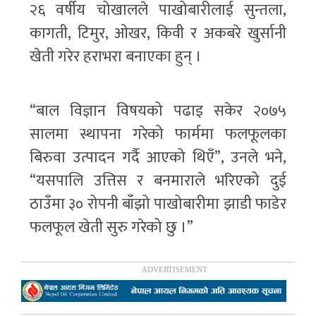
२६ वर्षीय चोखालले पाखोबारीलाई सुन्तला,
कागती, टिमुर, ओखर, किवी र अकबरे खुर्सानी
खेती गरेर हराभरा बनाएका हुन् ।
“बाल विज्ञान विषयको पढाइ सकेर २०७५
सालमा स्थापना गरेको फार्ममा फलफूलका
बिरुवा उत्पादन गर्दै आएको थिएँ”, उनले भने,
“यसपालि उत्तिस र बनमाराले भरिएको दुई
ठाउँमा ३० रोपनी बाँझो पाखोबारीमा झाडी फाडेर
फलफूल खेती सुरु गरेको छु ।”