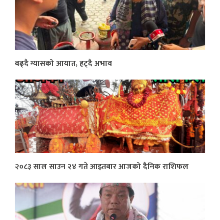
बढ्दै ग्यासको आयात, हट्दै अभाव
२०८३ साल साउन २४ गते आइतबार आजको दैनिक राशिफल