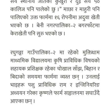
सय स्थानीय जातका कुखुरा र दुई सय ५०
कालिज पनि पालेको छु ।” माछा र माहुरी पनि
पालिएको उक्त फार्ममा १६ रोपनीमा अदुवा खेती
भएको छ । बेनी नगरपालिका–२ बगरफाँटमा
केराखेती पनि सुरु भएको छ ।
रघुगङ्गा गाउँपालिका–२ मा रहेको मुक्तिधाम
माध्यमिक विद्यालयमा कृषि प्राविधिक विषयको
सहायक प्रशिक्षक रहेका चोखाल साँझ, बिहान र
बिदाको समयमा फार्ममा व्यस्त छन् । उनलाई
भाइहरू पशु प्राविधिक राम र इन्जिनियरिङ
अध्ययन गरेका कृष्णले फार्म सञ्चालनमा सघाउँदै
आएका छन् ।