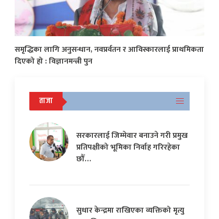
समृद्धिका लागि अनुसन्धान, नवप्रर्वतन र आविस्कारलाई प्राथमिकता
दिएको हो : विज्ञानमन्त्री पुन
ताजा
सरकारलाई जिम्मेवार बनाउने गरी प्रमुख
प्रतिपक्षीको भूमिका निर्वाह गरिरहेका
छौँ…
सुधार केन्द्रमा राखिएका व्यक्तिको मृत्यु