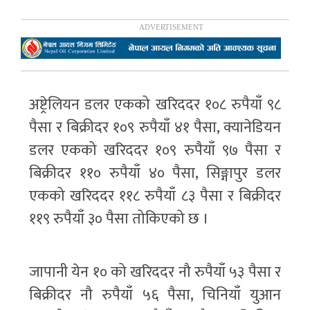
अष्ट्रेलियन डलर एकको खरिददर १०८ रुपैयाँ ९८
पैसा र बिक्रीदर १०९ रुपैयाँ ४१ पैसा, क्यानेडियन
डलर एकको खरिददर १०९ रुपैयाँ ९७ पैसा र
बिक्रीदर ११० रुपैयाँ ४० पैसा, सिङ्गापुर डलर
एकको खरिददर ११८ रुपैयाँ ८३ पैसा र बिक्रीदर
११९ रुपैयाँ ३० पैसा तोकिएको छ ।
जापानी येन १० को खरिददर नौ रुपैयाँ ५३ पैसा र
बिक्रीदर नौ रुपैयाँ ५६ पैसा, चिनियाँ युआन