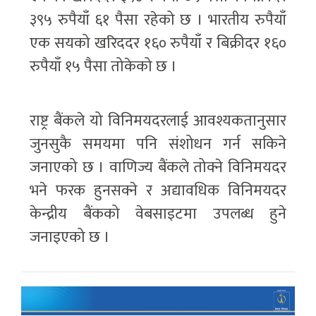
३९५ रुपैयाँ ६१ पैसा रहेको छ । भारतीय रुपैयाँ
एक सयको खरिददर १६० रुपैयाँ र बिक्रीदर १६०
रुपैयाँ १५ पैसा तोकेको छ ।
राष्ट्र बैंकले यो विनिमयदरलाई आवश्यकतानुसार
जुनसुकै समयमा पनि संशोधन गर्न सकिने
जनाएको छ । वाणिज्य बैंकले तोक्ने विनिमयदर
भने फरक हुनसक्ने र अद्यावधिक विनिमयदर
केन्द्रीय बैंकको वेबसाइटमा उपलब्ध हुने
जनाइएको छ ।