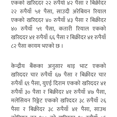
एकको खरिददर २२ रुपैयाँ ४२ पैसा र बिक्रीदर
२२ रुपैयाँ ५१ पैसा, साउदी अरेबियन रियाल
एकको खरिददर ४० रुपैयाँ ४३ पैसा र बिक्रीदर
४० रुपैयाँ ५९ पैसा, कतारी रियाल एकको
खरिददर ४१ रुपैयाँ ६६ पैसा र बिक्रीदर ४१ रुपैयाँ
८२ पैसा कायम भएको छ ।
केन्द्रीय बैंकका अनुसार थाइ भाट एकको
खरिददर चार रुपैयाँ ६७ पैसा र बिक्रीदर चार
रुपैयाँ ६९ पैसा, युएई दिराम एकको खरिददर ४१
रुपैयाँ ३० पैसा र बिक्रीदर ४१ रुपैयाँ ४७ पैसा,
मलेसियन रिङ्गेट एकको खरिददर ३८ रुपैयाँ २६
पैसा र बिक्रीदर ३८ रुपैयाँ ४१ पैसा, साउथ