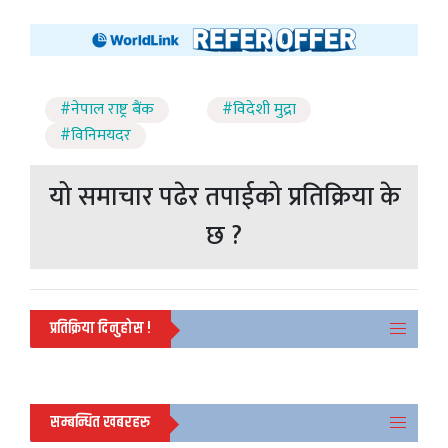
#नेपाल राष्ट्र बैंक
#विदेशी मुद्रा
#विनिमयदर
यो समाचार पढेर तपाईको प्रतिक्रिया के
छ ?
प्रतिक्रिया दिनुहोस !
सम्बन्धित खबरहरु