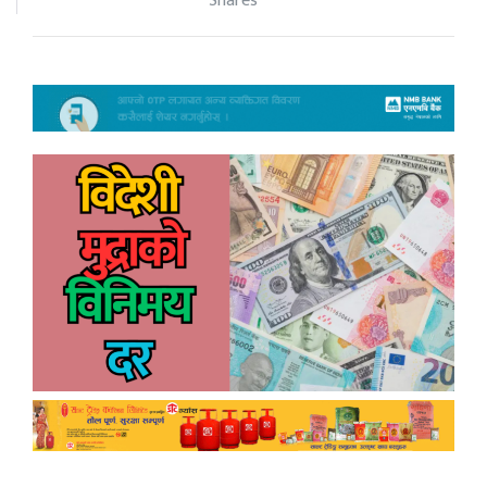
Shares