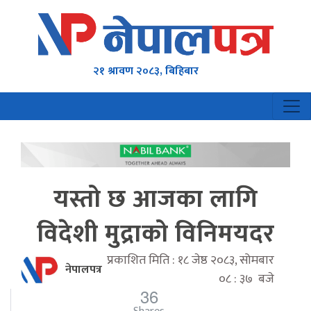
२१ श्रावण २०८३, बिहिबार
यस्तो छ आजका लागि
विदेशी मुद्राको विनिमयदर
प्रकाशित मिति : १८ जेष्ठ २०८३, सोमबार
नेपालपत्र
०८ : ३७ बजे
36