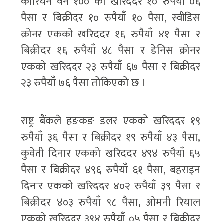
कोरियन वन १०० को खरिददर १० रुपैयाँ ०६
पैसा र बिक्रीदर १० रुपैयाँ १० पैसा, स्वीडिस
क्रोनर एकको खरिददर १६ रुपैयाँ ४१ पैसा र
बिक्रीदर १६ रुपैयाँ ४८ पैसा र डेनिस क्रोनर
एकको खरिददर २३ रुपैयाँ ६७ पैसा र बिक्रीदर
२३ रुपैयाँ ७६ पैसा तोकिएको छ ।
राष्ट्र बैंकले हङकङ डलर एकको खरिददर १९
रुपैयाँ ३६ पैसा र बिक्रीदर १९ रुपैयाँ ४३ पैसा,
कुवेती दिनार एकको खरिददर ४९४ रुपैयाँ ६५
पैसा र बिक्रीदर ४९६ रुपैयाँ ६१ पैसा, बहराइन
दिनार एकको खरिददर ४०२ रुपैयाँ ३९ पैसा र
बिक्रीदर ४०३ रुपैयाँ ९८ पैसा, ओमनी रियाल
एकको खरिददर ३९४ रुपैयाँ ०५ पैसा र बिक्रीदर