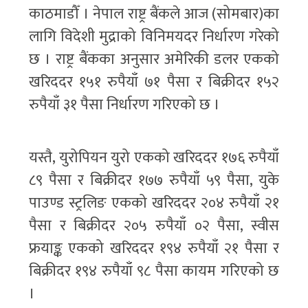
काठमाडौँ । नेपाल राष्ट्र बैंकले आज (सोमबार)का
लागि विदेशी मुद्राको विनिमयदर निर्धारण गरेको
छ । राष्ट्र बैंकका अनुसार अमेरिकी डलर एकको
खरिददर १५१ रुपैयाँ ७१ पैसा र बिक्रीदर १५२
रुपैयाँ ३१ पैसा निर्धारण गरिएको छ ।
यस्तै, युरोपियन युरो एकको खरिददर १७६ रुपैयाँ
८९ पैसा र बिक्रीदर १७७ रुपैयाँ ५९ पैसा, युके
पाउण्ड स्ट्रलिङ एकको खरिददर २०४ रुपैयाँ २१
पैसा र बिक्रीदर २०५ रुपैयाँ ०२ पैसा, स्वीस
फ्रयाङ्क एकको खरिददर १९४ रुपैयाँ २१ पैसा र
बिक्रीदर १९४ रुपैयाँ ९८ पैसा कायम गरिएको छ
।