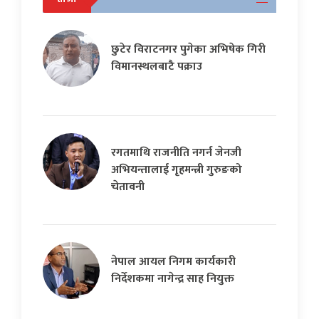
छुटेर विराटनगर पुगेका अभिषेक गिरी
विमानस्थलबाटै पक्राउ
रगतमाथि राजनीति नगर्न जेनजी
अभियन्तालाई गृहमन्त्री गुरुङको
चेतावनी
नेपाल आयल निगम कार्यकारी
निर्देशकमा नागेन्द्र साह नियुक्त