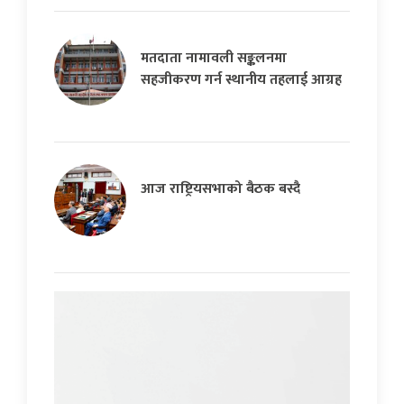
मतदाता नामावली सङ्कलनमा
सहजीकरण गर्न स्थानीय तहलाई आग्रह
आज राष्ट्रियसभाको बैठक बस्दै