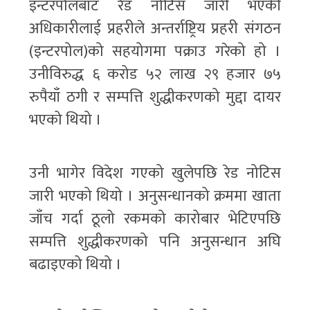
इन्टरपोलबाट रेड नोटिस जारी भएकी
अधिकारीलाई प्रहरीले अन्तर्राष्ट्रिय प्रहरी संगठन
(इन्टरपोल)को सहयोगमा पक्राउ गरेको हो ।
उनीविरुद्ध ६ करोड ५२ लाख २९ हजार ७५
रुपैयाँ ठगी र सम्पत्ति शुद्धीकरणको मुद्दा दायर
भएको थियो ।
उनी भागेर विदेश गएको खुलेपछि रेड नोटिस
जारी भएको थियो । अनुसन्धानको क्रममा खाता
जाँच गर्दा ठूलो रकमको कारोबार भेटिएपछि
सम्पत्ति शुद्धीकरणको पनि अनुसन्धान अघि
बढाइएको थियो ।