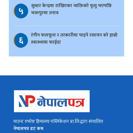
सुधार केन्द्रमा राखिएका व्यक्तिको मृत्यु भएपछि
५
भक्तपुरमा तनाव
रंगीन फलफूल र तरकारीमा पाइने रसायन को हाम्रो
६
स्वास्थ्यमा फाईदा
माउन्ट एभरेष्ट हिमालय पब्लिकेशन प्रा.लि.द्वारा संचालित
नेपालपत्र डट कम