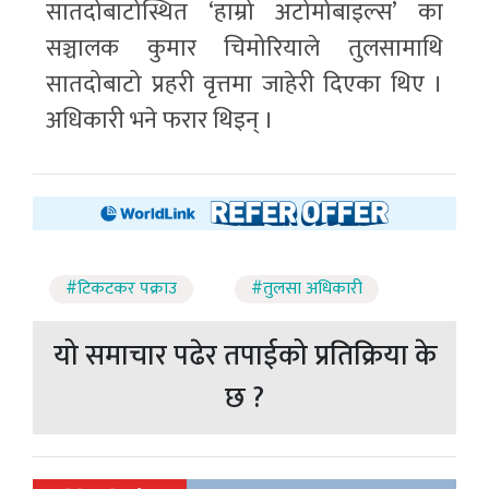
सातदोबाटोस्थित ‘हाम्रो अटोमोबाइल्स’ का
सञ्चालक कुमार चिमोरियाले तुलसामाथि
सातदोबाटो प्रहरी वृत्तमा जाहेरी दिएका थिए ।
अधिकारी भने फरार थिइन् ।
#टिकटकर पक्राउ
#तुलसा अधिकारी
यो समाचार पढेर तपाईको प्रतिक्रिया के
छ ?