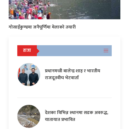
गोसाइँकुण्डमा जनैपूर्णिमा मेलाको तयारी
ताजा
प्रधानमन्त्री बालेन्द्र शाह र भारतीय
राजदूतवीच भेटवार्ता
देशका विभिन्न स्थानमा सडक अवरुद्ध,
यातायात प्रभावित