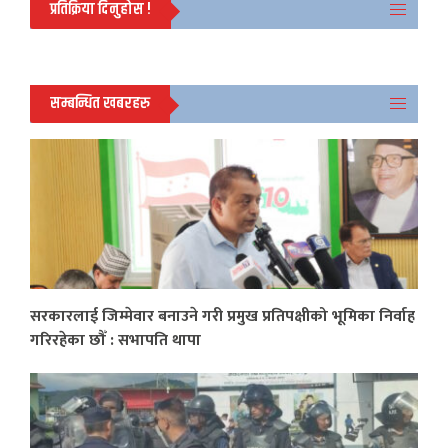
प्रतिक्रिया दिनुहोस !
सम्बन्धित खबरहरु
सरकारलाई जिम्मेवार बनाउने गरी प्रमुख प्रतिपक्षीको भूमिका निर्वाह
गरिरहेका छौँ : सभापति थापा