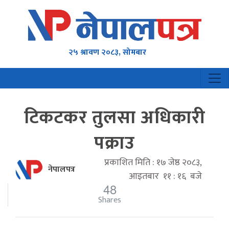
२५ श्रावण २०८३, सोमबार
टिकटकर तुलसा अधिकारी
पक्राउ
प्रकाशित मिति : १७ जेष्ठ २०८३,
नेपालपत्र
आइतबार ११ : १६ बजे
48
Shares