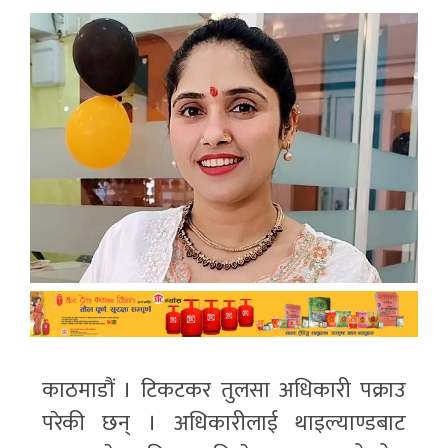
काठमाडौं । टिकटकर तुलसा अधिकारी पक्राउ
परेकी छन् । अधिकारीलाई थाइल्याण्डबाट