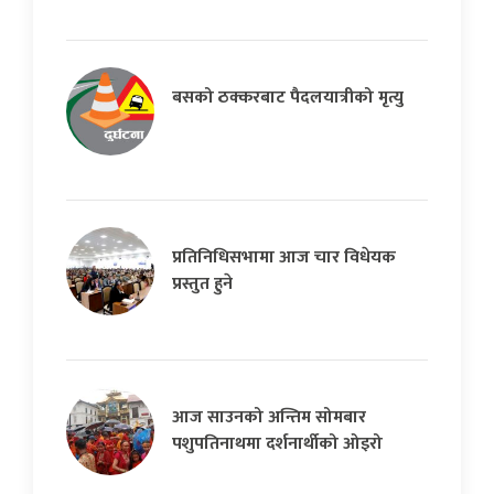
बसको ठक्करबाट पैदलयात्रीको मृत्यु
प्रतिनिधिसभामा आज चार विधेयक
प्रस्तुत हुने
आज साउनको अन्तिम सोमबार
पशुपतिनाथमा दर्शनार्थीको ओइरो