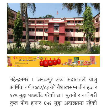
महेन्द्रनगर । जनकपुर उच्च अदालतले चालु
आर्थिक वर्ष २०८२/८३ को वैशाखसम्म तीन हजार
११५ मुद्दा फर्छ्यौट गरेको छ । पुरानो र नयाँ गरी
कुल पाँच हजार ६५१ मुद्दा अदालतमा रहेको