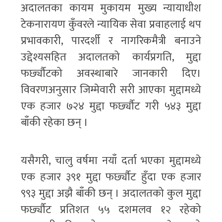
अदालतका कायम मुकायम मुख्य न्यायाधीश
टेकनारायण कुँवरले न्यायिक सेवा प्रवाहलाई थप
प्रभावकारी, पारदर्शी र नागरिकमैत्री बनाउने
उद्देश्यसहित अदालतको कार्यप्रगति, मुद्दा
फर्छ्यौटको अवस्थाबारे जानकारी दिए।
विवरणअनुसार जिम्मेवारी सरी आएका मुद्दामध्ये
एक हजार ७२४ मुद्दा फर्छ्यौट गरी ५४३ मुद्दा
बाँकी रहेका छन् ।
यसैगरी, चालु वर्षमा नयाँ दर्ता भएका मुद्दामध्ये
एक हजार ३९१ मुद्दा फर्छ्यौट हुँदा एक हजार
९९३ मुद्दा अझै बाँकी छन् । अदालतको कुल मुद्दा
फर्छ्यौट प्रतिशत ५५ दशमलव १२ रहेको