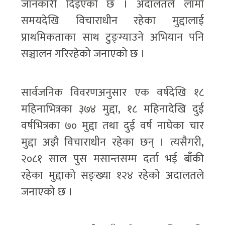
जानकारी दिइएको छ । अदालतले लामो
समयदेखि विचाराधीन रहेका मुद्दालाई
प्राथमिकताका साथ टुङ्ग्याउने अभियान पनि
सञ्चालन गरिरहेको जनाएको छ ।
सार्वजनिक विवरणअनुसार एक वर्षदेखि १८
महिनाभित्रका ३७४ मुद्दा, १८ महिनादेखि दुई
वर्षभित्रका ७० मुद्दा तथा दुई वर्ष नाघेका चार
मुद्दा अझै विचाराधीन रहेका छन् । त्यसैगरी,
२०८१ साल पुस मसान्तसम्म दर्ता भई बाँकी
रहेका मुद्दाको सङ्ख्या १२४ रहेको अदालतले
जनाएको छ ।