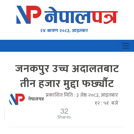
२४ श्रावण २०८३, आइतबार
जनकपुर उच्च अदालतबाट
तीन हजार मुद्दा फर्छ्यौट
प्रकाशित मिति : ३ जेष्ठ २०८३, आइतबार
नेपालपत्र
१२ : ५१ बजे
32
Shares