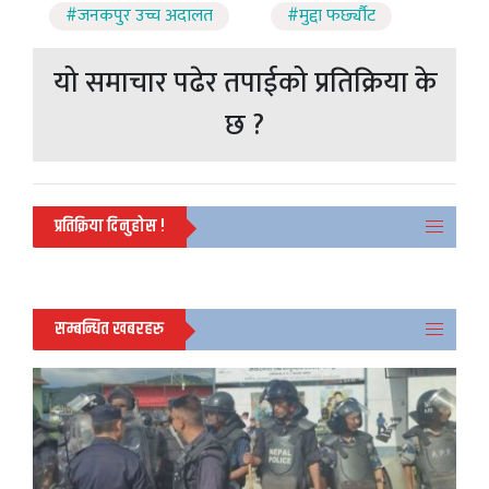
#जनकपुर उच्च अदालत
#मुद्दा फर्छ्यौट
यो समाचार पढेर तपाईको प्रतिक्रिया के
छ ?
प्रतिक्रिया दिनुहोस !
सम्बन्धित खबरहरु