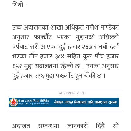
थियो ।
उच्च अदालतका शाखा अधिकृत गणेश पाण्डेका
अनुसार फर्छ्यौट भएका मुद्दामध्ये अघिल्लो
वर्षबाट सरी आएका दुई हजार २६७ र नयाँ दर्ता
भएका तीन हजार ३८४ सहित कुल पाँच हजार
६५१ मुद्दा अदालतमा रहेको छ । उनका अनुसार
दुई हजार ५३६ मुद्दा फर्छ्यौट हुन बाँकी छ ।
अदालत सम्बन्धमा जानकारी दिँदै सो