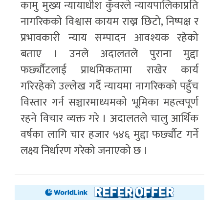
कामु मुख्य न्यायाधीश कुँवरले न्यायपालिकाप्रति
नागरिकको विश्वास कायम राख्न छिटो, निष्पक्ष र
प्रभावकारी न्याय सम्पादन आवश्यक रहेको
बताए । उनले अदालतले पुराना मुद्दा
फर्छ्यौटलाई प्राथमिकतामा राखेर कार्य
गरिरहेको उल्लेख गर्दै न्यायमा नागरिकको पहुँच
विस्तार गर्न सञ्चारमाध्यमको भूमिका महत्वपूर्ण
रहने विचार व्यक्त गरे । अदालतले चालु आर्थिक
वर्षका लागि चार हजार ५४६ मुद्दा फर्छ्यौट गर्ने
लक्ष्य निर्धारण गरेको जनाएको छ ।