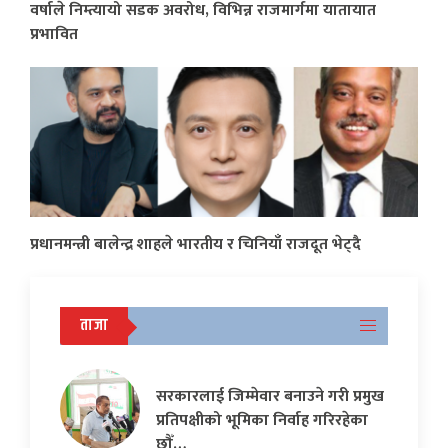
वर्षाले निम्त्यायो सडक अवरोध, विभिन्न राजमार्गमा यातायात
प्रभावित
प्रधानमन्त्री बालेन्द्र शाहले भारतीय र चिनियाँ राजदूत भेट्दै
ताजा
सरकारलाई जिम्मेवार बनाउने गरी प्रमुख
प्रतिपक्षीको भूमिका निर्वाह गरिरहेका
छौँ…