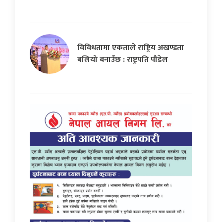
विविधतामा एकताले राष्ट्रिय अखण्डता
बलियो बनाउँछ : राष्ट्रपति पौडेल