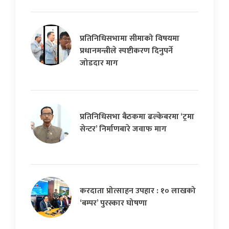
प्रतिनिधिसभामा सीमाको विषयमा
प्रधानमन्त्रीले स्पष्टीकरण दिनुपर्ने
जोडदार माग
प्रतिनिधिसभा बैठकमा ढल्केबरमा ‘ट्रमा
सेन्टर’ निर्माणबारे जवाफ माग
करदाता प्रोत्साहन उपहार : १० लाखको
‘बम्पर’ पुरस्कार घोषणा