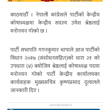
काठमाडौँ । नेपाली कांग्रेसले पार्टीको केन्द्रीय
कोषाध्यक्षमा केन्द्रीय सदस्य उमेश श्रेष्ठलाई
मनोनयन गरेको छ ।
पार्टी सभापति गगनकुमार थापाले आज पार्टीको
विधान २०१७ (संशोधनसहित)को धारा २१ को
उपधारा (४) बमोजिम श्रेष्ठलाई कोषाध्यक्ष पदमा
मनोनयन गरेको पार्टी केन्द्रीय कार्यालयका
कार्यवाहक मुख्यसचिव कृष्णप्रसाद दुलालले
जानकारी दिए ।