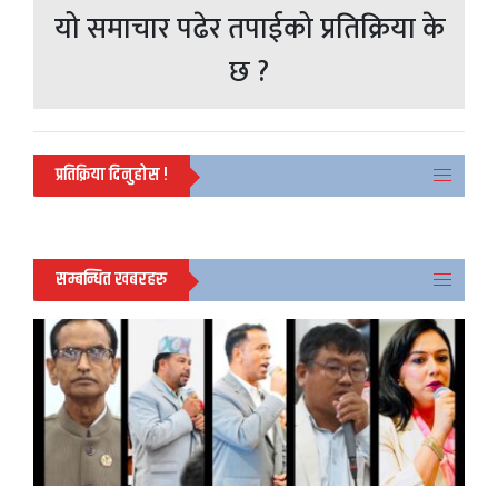
यो समाचार पढेर तपाईको प्रतिक्रिया के
छ ?
प्रतिक्रिया दिनुहोस !
सम्बन्धित खबरहरु