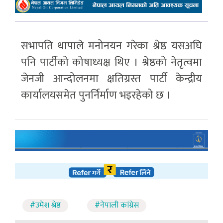
सभापति थापाले मनोनयन गरेका श्रेष्ठ यसअघि
पनि पार्टीको कोषाध्यक्ष थिए । श्रेष्ठको नेतृत्वमा
जेनजी आन्दोलनमा क्षतिग्रस्त पार्टी केन्द्रीय
कार्यालयसमेत पुनर्निर्माण भइरहेको छ ।
#उमेश श्रेष्ठ
#नेपाली कांग्रेस