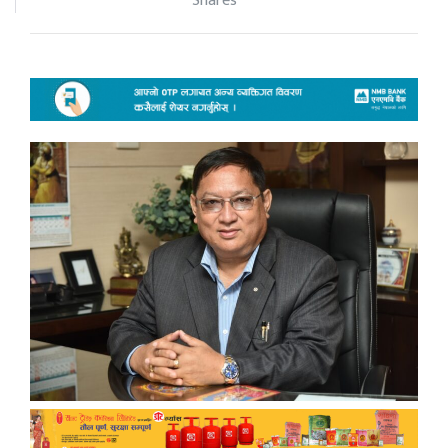
Shares