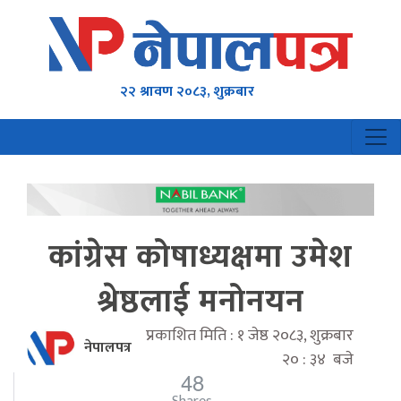
२२ श्रावण २०८३, शुक्रबार
कांग्रेस कोषाध्यक्षमा उमेश
श्रेष्ठलाई मनोनयन
प्रकाशित मिति : १ जेष्ठ २०८३, शुक्रबार
नेपालपत्र
२० : ३४ बजे
48