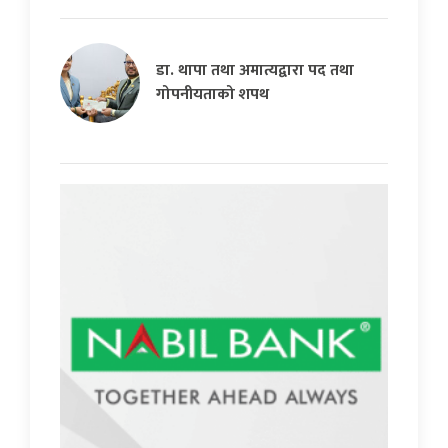
डा. थापा तथा अमात्यद्वारा पद तथा
गोपनीयताको शपथ