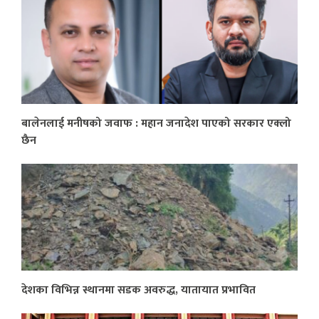
बालेनलाई मनीषको जवाफ : महान जनादेश पाएको सरकार एक्लो
छैन
देशका विभिन्न स्थानमा सडक अवरुद्ध, यातायात प्रभावित