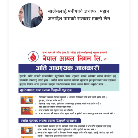
बालेनलाई मनीषको जवाफ : महान
जनादेश पाएको सरकार एक्लो छैन