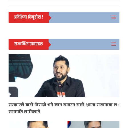
प्रतिक्रिया दिनुहोस !
सम्बन्धित खबरहरु
सरकारले बाटो बिरायो भने कान समाउन सक्ने क्षमता रास्वपामा छ :
सभापति लामिछाने