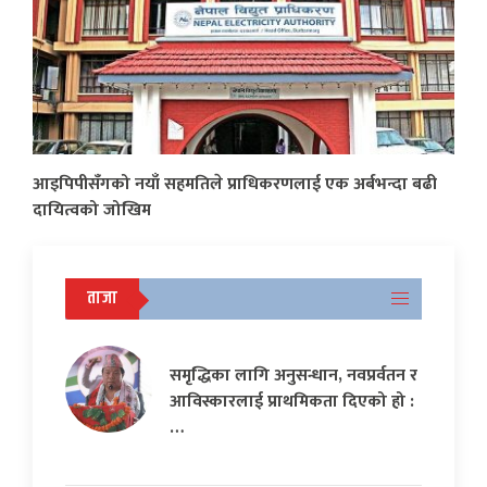
आइपिपीसँगको नयाँ सहमतिले प्राधिकरणलाई एक अर्बभन्दा बढी
दायित्वको जोखिम
ताजा
समृद्धिका लागि अनुसन्धान, नवप्रर्वतन र
आविस्कारलाई प्राथमिकता दिएको हो :
…