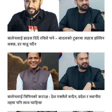
बालेनलाई ढाडस दिँदै रविले भने – बादलको टुक्रामा जहाज हल्लिन
सक्छ, डर मान्नु पर्दैन
बालेनलाई विपिनको कटाक्ष : देश एक्लैले बन्दैन, प्रदेश र स्थानीय
तहमा पनि साथ चाहिन्छ