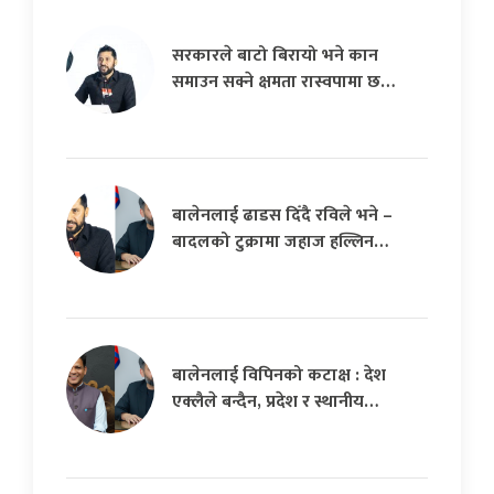
सरकारले बाटो बिरायो भने कान
समाउन सक्ने क्षमता रास्वपामा छ…
बालेनलाई ढाडस दिँदै रविले भने –
बादलको टुक्रामा जहाज हल्लिन…
बालेनलाई विपिनको कटाक्ष : देश
एक्लैले बन्दैन, प्रदेश र स्थानीय…