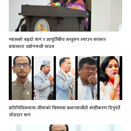
ग्यासको बढ्दो माग र आपूर्तिबीच सन्तुलन ल्याउन सरकार
प्रयासरतः उद्योगमन्त्री यादव
प्रतिनिधिसभामा सीमाको विषयमा प्रधानमन्त्रीले स्पष्टीकरण दिनुपर्ने
जोडदार माग