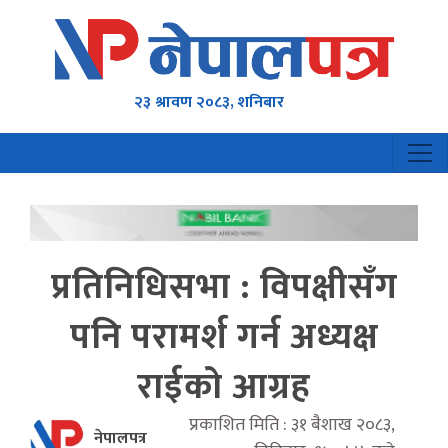
२३ श्रावण २०८३, शनिबार
प्रतिनिधिसभा : विपक्षीसँग
पनि परामर्श गर्न अध्यक्ष
राईको आग्रह
प्रकाशित मिति : ३१ बैशाख २०८३,
नेपालपत्र