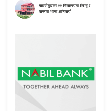
माङसेबुङका ११ विद्यालयमा लिम्बू र
वान्तवा भाषा अनिवार्य