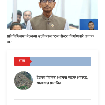
प्रतिनिधिसभा बैठकमा ढल्केबरमा ‘ट्रमा सेन्टर’ निर्माणबारे जवाफ
माग
ताजा
देशका विभिन्न स्थानमा सडक अवरुद्ध,
यातायात प्रभावित