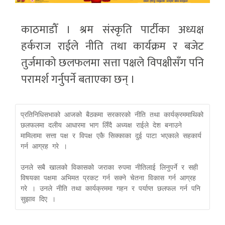
काठमाडौँ । श्रम संस्कृति पार्टीका अध्यक्ष
हर्कराज राईले नीति तथा कार्यक्रम र बजेट
तुर्जमाको छलफलमा सत्ता पक्षले विपक्षीसँग पनि
परामर्श गर्नुपर्ने बताएका छन् ।
प्रतिनिधिसभाको आजको बैठकमा सरकारको नीति तथा कार्यक्रममाथिको 
छलफलमा दलीय आधारमा भाग लिँदै अध्यक्ष राईले देश बनाउने 
मामिलामा सत्ता पक्ष र विपक्ष एकै सिक्काका दुई पाटा भएकाले सहकार्य 
गर्न आग्रह गरे ।

उनले सबै खालको विकासको जराका रुपमा नीतिलाई लिनुपर्ने र सही 
विषयका पक्षमा अभिमत प्रकट गर्न सक्ने चेतना विकास गर्न आग्रह 
गरे । उनले नीति तथा कार्यक्रममा गहन र पर्याप्त छलफल गर्न पनि 
सुझाव दिए ।