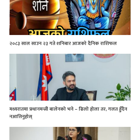
२०८३ साल साउन २३ गते शनिबार आजको दैनिक राशिफल
मध्यरातमा प्रधानमन्त्री बालेनको भने – ढिलो होला तर, गलत हुँदैन
नआत्तिनुहोस्