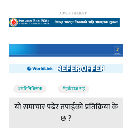
#प्रतिनिधिसभा
#हर्कराज राई
यो समाचार पढेर तपाईको प्रतिक्रिया के
छ ?