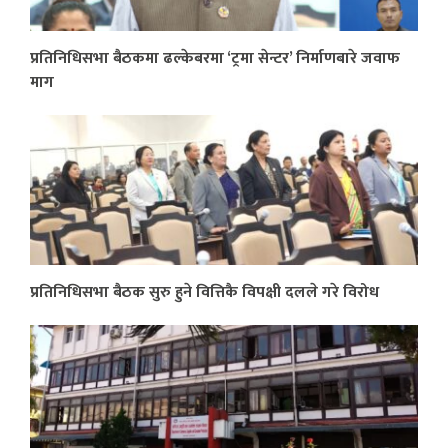
प्रतिनिधिसभा बैठकमा ढल्केबरमा ‘ट्रमा सेन्टर’ निर्माणबारे जवाफ
माग
प्रतिनिधिसभा बैठक सुरु हुने वित्तिकै विपक्षी दलले गरे विरोध