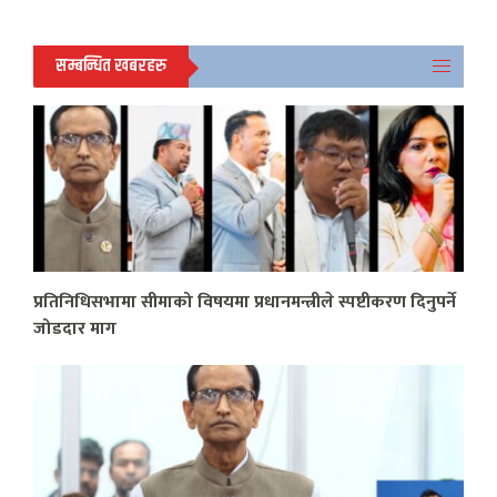
सम्बन्धित खबरहरु
प्रतिनिधिसभामा सीमाको विषयमा प्रधानमन्त्रीले स्पष्टीकरण दिनुपर्ने
जोडदार माग