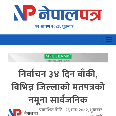
२२ श्रावण २०८३, शुक्रबार
निर्वाचन ३४ दिन बाँकी,
विभिन्न जिल्लाको मतपत्रको
नमूना सार्वजनिक
प्रकाशित मिति : १६ माघ २०८२, शुक्रबार
नेपालपत्र