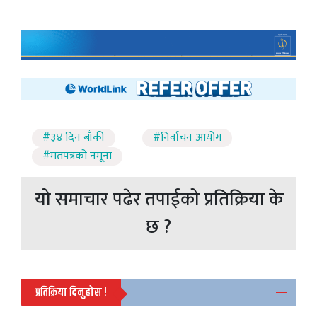
#३४ दिन बाँकी
#निर्वाचन आयोग
#मतपत्रको नमूना
यो समाचार पढेर तपाईको प्रतिक्रिया के
छ ?
प्रतिक्रिया दिनुहोस !