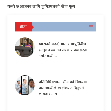
यस्तो छ आजका लागि कृषिउपजको थोक मूल्य
ताजा
ग्यासको बढ्दो माग र आपूर्तिबीच
सन्तुलन ल्याउन सरकार प्रयासरतः
उद्योगमन्त्री…
प्रतिनिधिसभामा सीमाको विषयमा
प्रधानमन्त्रीले स्पष्टीकरण दिनुपर्ने
जोडदार माग