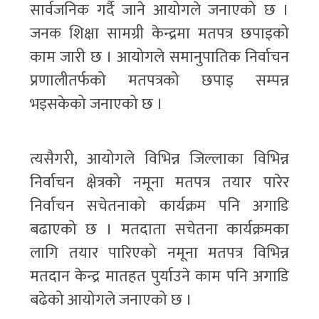
सार्वजनिक गर्दै जाने आयोगले जनाएको छ ।
जनक शिक्षा सामग्री केन्द्रमा मतपत्र छपाइको
काम जारी छ । आयोगले समानुपातिक निर्वाचन
प्रणालीतर्फको मतपत्रको छपाइ सम्पन्न
भइसकेको जनाएको छ ।
त्यसैगरी, आयोगले विभिन्न जिल्लाका विभिन्न
निर्वाचन क्षेत्रको नमूना मतपत्र तयार पारेर
निर्वाचन सचेतनाको कार्यक्रम पनि अगाडि
बढाएको छ । मतदाता सचेतना कार्यक्रमका
लागि तयार पारिएको नमूना मतपत्र विभिन्न
मतदान केन्द्र मातहत पुर्याउने काम पनि अगाडि
बढेको आयोगले जनाएको छ ।