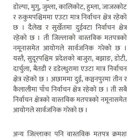
डोल्पा, मुगु, जुम्ला, कालिकोट, हुम्ला, जाजरकोट
र रुकुमपश्चिममा एउटा मात्र निर्वाचन क्षेत्र रहेको
छ । दैलेख र सुर्खेतमा दुईवटा निर्वाचन क्षेत्र
रहेको छ । ती जिल्लाको वास्तविक मतपत्रको
नमूनासमेत आयोगले सार्वजनिक गरेको छ ।
यस्तै, सुदूरपश्चिम प्रदेशको बाजुरा, बझाङ, डोटी,
दार्चुला, बैतडी र डडेल्धुरामा एउटा मात्र निर्वाचन
क्षेत्र रहेको छ । अछाममा दुई, कञ्चनपुरमा तीन र
कैलालीमा पाँच निर्वाचन क्षेत्र रहेको छ । ती सबै
निर्वाचन क्षेत्रको वास्तविक मतपत्रको नमूनासमेत
आयोगले सार्वजनिक गरेको छ ।
अन्य जिल्लाका पनि वास्तविक मतपत्र क्रमशः