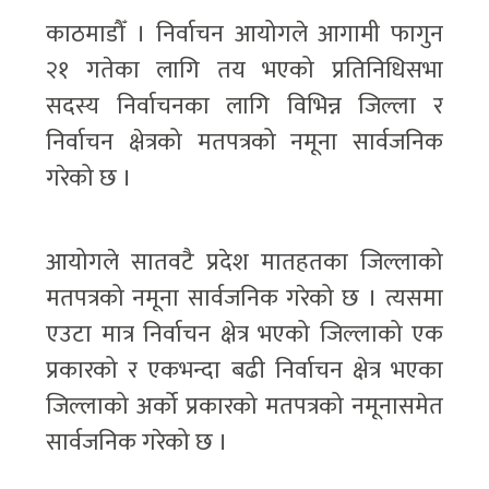
काठमाडौँ । निर्वाचन आयोगले आगामी फागुन
२१ गतेका लागि तय भएको प्रतिनिधिसभा
सदस्य निर्वाचनका लागि विभिन्न जिल्ला र
निर्वाचन क्षेत्रको मतपत्रको नमूना सार्वजनिक
गरेको छ ।
आयोगले सातवटै प्रदेश मातहतका जिल्लाको
मतपत्रको नमूना सार्वजनिक गरेको छ । त्यसमा
एउटा मात्र निर्वाचन क्षेत्र भएको जिल्लाको एक
प्रकारको र एकभन्दा बढी निर्वाचन क्षेत्र भएका
जिल्लाको अर्को प्रकारको मतपत्रको नमूनासमेत
सार्वजनिक गरेको छ ।