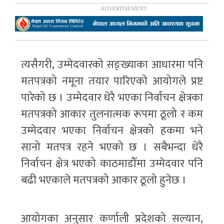
त्यसैगरी, उम्मेदवारको सङ्ख्याका आधारमा पनि
मतपत्रको नमूना तयार पारिएको आयोगले प्रष्ट
पारेको छ । उम्मेदवार धेरै भएका निर्वाचन क्षेत्रका
मतपत्रको आकार तुलनात्मक रूपमा ठूलो र कम
उम्मेदवार भएका निर्वाचन क्षेत्रको हकमा भने
सानो मतपत्र रहने भएको छ । सबैभन्दा धेरै
निर्वाचन क्षेत्र भएको काठमाडौँमा उम्मेदवार पनि
बढी भएकाले मतपत्रको आकार ठूलो हुनेछ ।
आयोगका अनुसार कर्णाली प्रदेशको सल्यान,