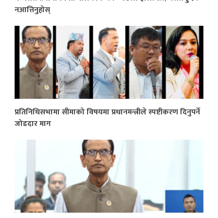
नआत्तिनुहोस्
प्रतिनिधिसभामा सीमाको विषयमा प्रधानमन्त्रीले स्पष्टीकरण दिनुपर्ने
जोडदार माग