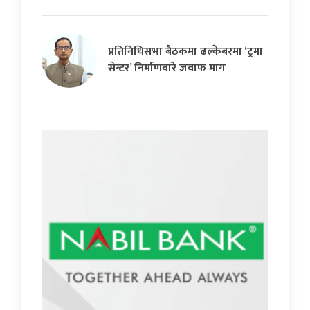
प्रतिनिधिसभा बैठकमा ढल्केबरमा ‘ट्रमा
सेन्टर’ निर्माणबारे जवाफ माग