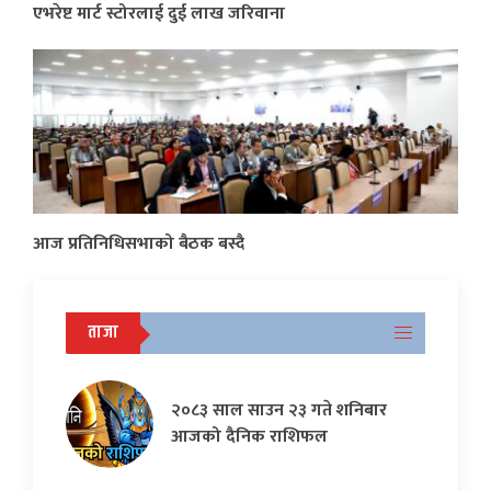
एभरेष्ट मार्ट स्टोरलाई दुई लाख जरिवाना
आज प्रतिनिधिसभाको बैठक बस्दै
ताजा
२०८३ साल साउन २३ गते शनिबार
आजको दैनिक राशिफल