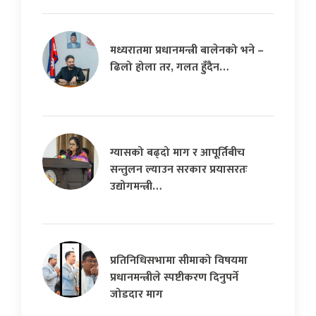
मध्यरातमा प्रधानमन्त्री बालेनको भने –
ढिलो होला तर, गलत हुँदैन…
ग्यासको बढ्दो माग र आपूर्तिबीच
सन्तुलन ल्याउन सरकार प्रयासरतः
उद्योगमन्त्री…
प्रतिनिधिसभामा सीमाको विषयमा
प्रधानमन्त्रीले स्पष्टीकरण दिनुपर्ने
जोडदार माग