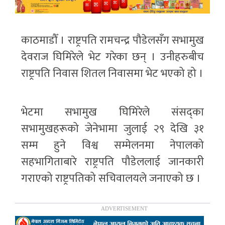
काठमाडौँ । राष्ट्रपति रामचन्द्र पौडेलसँग सभामुख
देवराज घिमिरेले भेट गरेका छन् । उनीहरुबीच
राष्ट्रपति निवास शितल निवासमा भेट भएको हो ।
भेटमा सभामुख घिमिरेले संसद्का
सभामुखहरूको जेनेभामा जुलाई २९ देखि ३१
सम्म हुने विश्व सम्मेलनमा नेपालको
सहभागिताबारे राष्ट्रपति पौडेललाई जानकारी
गराएको राष्ट्रपतिको सचिवालयले जनाएको छ ।