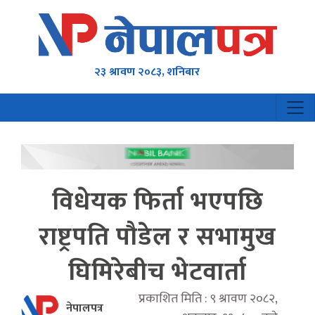
२३ श्रावण २०८३, शनिबार
विधेयक फिर्ता भएपछि
राष्ट्रपति पौडेल र सभामुख
घिमिरेबीच भेटवार्ता
प्रकाशित मिति : ९ श्रावण २०८२,
नेपालपत्र