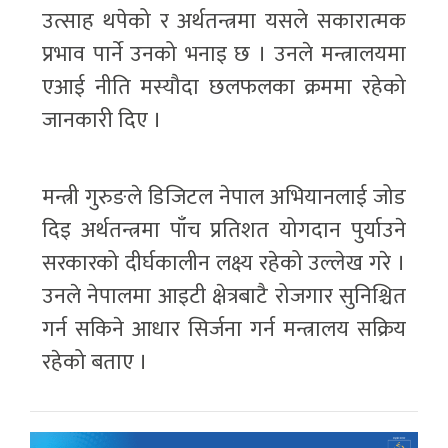
उत्साह थपेको र अर्थतन्त्रमा यसले सकारात्मक
प्रभाव पार्ने उनको भनाइ छ । उनले मन्त्रालयमा
एआई नीति मस्यौदा छलफलका क्रममा रहेको
जानकारी दिए ।
मन्त्री गुरुङले डिजिटल नेपाल अभियानलाई जोड
दिइ अर्थतन्त्रमा पाँच प्रतिशत योगदान पुर्याउने
सरकारको दीर्घकालीन लक्ष्य रहेको उल्लेख गरे ।
उनले नेपालमा आइटी क्षेत्रबाटै रोजगार सुनिश्चित
गर्न सकिने आधार सिर्जना गर्न मन्त्रालय सक्रिय
रहेको बताए ।