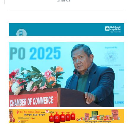
Shares