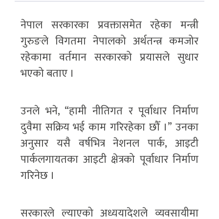
नेपाल सरकारका प्रवक्तासमेत रहेका मन्त्री
गुरुङले विगतमा नेपालको अर्थतन्त्र कमजोर
रहेकामा वर्तमान सरकारको प्रयासले सुधार
भएको बताए ।
उनले भने, “हामी नीतिगत र पूर्वाधार निर्माण
दुवैमा सक्रिय भई काम गरिरहेका छौँ ।” उनका
अनुसार यसै वर्षभित्र नेशनल पार्क, आइटी
पार्कलगायतका आइटी क्षेत्रको पूर्वाधार निर्माण
गरिनेछ ।
सरकारले ल्याएको अध्ययादेशले व्यवसायीमा