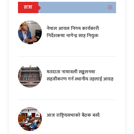
ताजा
नेपाल आयल निगम कार्यकारी
निर्देशकमा नागेन्द्र साह नियुक्त
मतदाता नामावली सङ्कलनमा
सहजीकरण गर्न स्थानीय तहलाई आग्रह
आज राष्ट्रियसभाको बैठक बस्दै