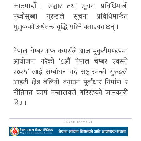
काठमाडौँ । सञ्चार तथा सूचना प्रविधिमन्त्री
पृथ्वीसुब्बा गुरुङले सूचना प्रविधिमार्फत
मुलुकको अर्थतन्त्र वृद्धि गरिने बताएका छन् ।
नेपाल चेम्बर अफ कमर्सले आज भृकुटीमण्डपमा
आयोजना गरेको ‘८औँ नेपाल चेम्बर एक्स्पो
२०२५’ लाई सम्बोधन गर्दै सञ्चारमन्त्री गुरुङले
आइटी क्षेत्र बलियो बनाउन पूर्वाधार निर्माण र
नीतिगत काम मन्त्रालयले गरिरहेको जानकारी
दिए ।