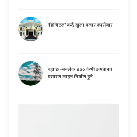
‘डिजिटल’ बन्दै खुला बजार कारोबार
बझाङ–बनलेक ४०० केभी क्षमताको
प्रसारण लाइन निर्माण हुने