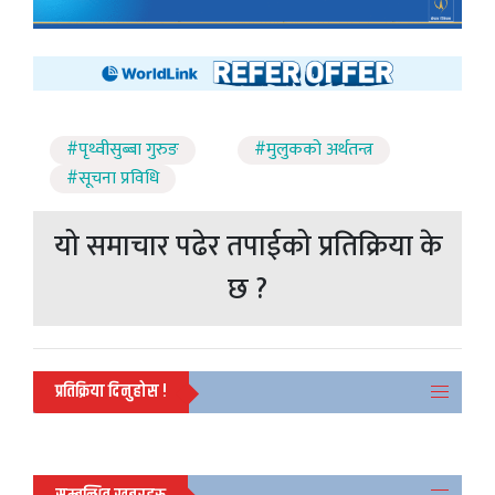
#पृथ्वीसुब्बा गुरुङ
#मुलुकको अर्थतन्त्र
#सूचना प्रविधि
यो समाचार पढेर तपाईको प्रतिक्रिया के
छ ?
प्रतिक्रिया दिनुहोस !