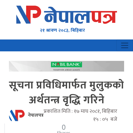
२१ श्रावण २०८३, बिहिबार
सूचना प्रविधिमार्फत मुलुकको
अर्थतन्त्र वृद्धि गरिने
प्रकाशित मिति : १७ माघ २०८१, बिहिबार
नेपालपत्र
१५ : ०५ बजे
0