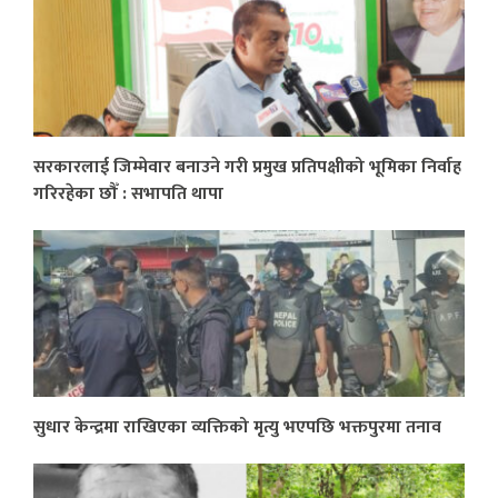
सरकारलाई जिम्मेवार बनाउने गरी प्रमुख प्रतिपक्षीको भूमिका निर्वाह
गरिरहेका छौँ : सभापति थापा
सुधार केन्द्रमा राखिएका व्यक्तिको मृत्यु भएपछि भक्तपुरमा तनाव