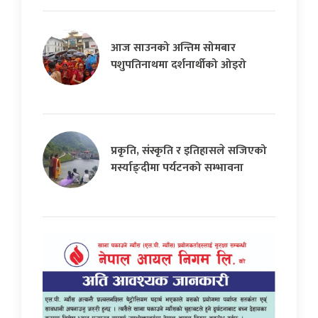
आज साउनको अन्तिम सोमबार
पशुपतिनाथमा दर्शनार्थीको ओइरो
प्रकृति, संस्कृति र इतिहासले सजिएको
मर्स्याङ्दीमा पर्यटनको सम्भावना