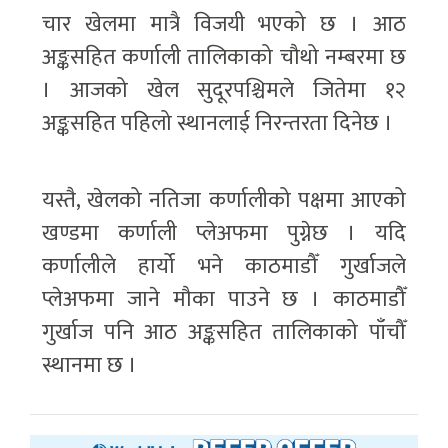
चार खेलमा मात्रै विजयी भएको छ । आठ
अङ्कसहित कर्णाली तालिकाको चौथो नम्बरमा छ
। आजको खेल सुदूरपश्चिमले जितेमा १२
अङ्कसहित पहिलो स्थानलाई निरन्तरता दिनेछ ।
यस्तै, खेलको नतिजा कर्णालीको पक्षमा आएको
खण्डमा कर्णाली प्लेअफमा पुग्नेछ । यदि
कर्णालीले हार्यो भने काठमाडौँ गुर्खाजले
प्लेअफमा जाने मौका पाउने छ । काठमाडौँ
गुर्खाज पनि आठ अङ्कसहित तालिकाको पाँचौँ
स्थानमा छ ।