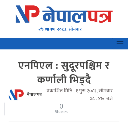
२५ श्रावण २०८३, सोमबार
एनपिएल : सुदूरपश्चिम र
कर्णाली भिड्दै
प्रकाशित मिति : १ पुस २०८१, सोमबार
नेपालपत्र
०८ : ४७ बजे
0
Shares