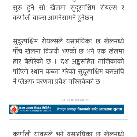
सुरु हुने सो खेलमा सुदूरपश्चिम रोयल्स र
कर्णाली याक्स आमनेसामने हुनेछन् ।
सुदूरपश्चिम रोयल्सले यसअघिका छ खेलमध्ये
पाँच खेलमा विजयी भएको छ भने एक खेलमा
हार बेहोरेको छ । दश अङ्कसहित तालिकाको
पहिलो स्थान कब्जा गरेको सुदूरपश्चिम यसअघि
नै प्लेअफ चरणमा प्रवेश गरिसकेको छ ।
कर्णाली याक्सले भने यसअघिका छ खेलमध्ये