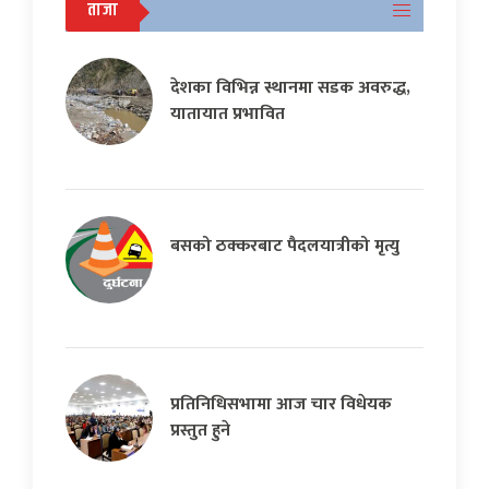
ताजा
देशका विभिन्न स्थानमा सडक अवरुद्ध,
यातायात प्रभावित
बसको ठक्करबाट पैदलयात्रीको मृत्यु
प्रतिनिधिसभामा आज चार विधेयक
प्रस्तुत हुने