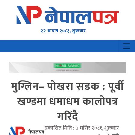
२२ श्रावण २०८३, शुक्रबार
मुग्लिन– पोखरा सडक : पूर्वी
खण्डमा धमाधम कालोपत्र
गरिँदै
प्रकाशित मिति : ७ मंसिर २०८१, शुक्रबार
नेपालपत्र