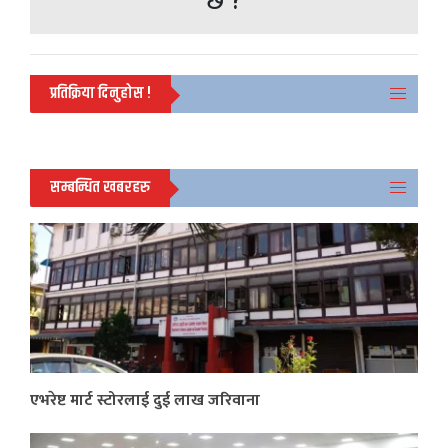
छ ?
प्रतिक्रिया दिनुहोस !
सम्बन्धित खबरहरु
एभरेष्ट मार्ट स्टोरलाई दुई लाख जरिवाना