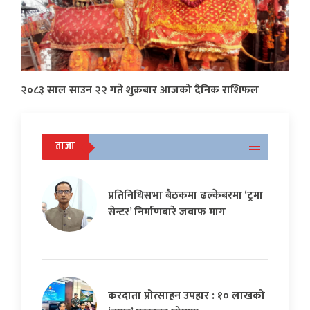
२०८३ साल साउन २२ गते शुक्रबार आजको दैनिक राशिफल
ताजा
प्रतिनिधिसभा बैठकमा ढल्केबरमा ‘ट्रमा
सेन्टर’ निर्माणबारे जवाफ माग
करदाता प्रोत्साहन उपहार : १० लाखको