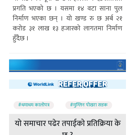
प्रगति भएको छ । यसमा १४ वटा साना पुल
निर्माण भएका छन् । यो खण्ड रु छ अर्ब २१
करोड ३१ लाख १३ हजारको लागतमा निर्माण
हुँदैछ ।
#धमाधम कालोपत्र
#मुग्लिन पोखरा सडक
यो समाचार पढेर तपाईको प्रतिक्रिया के