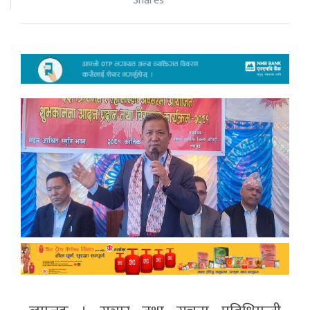
Shares