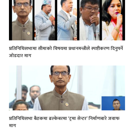
प्रतिनिधिसभामा सीमाको विषयमा प्रधानमन्त्रीले स्पष्टीकरण दिनुपर्ने
जोडदार माग
प्रतिनिधिसभा बैठकमा ढल्केबरमा ‘ट्रमा सेन्टर’ निर्माणबारे जवाफ
माग