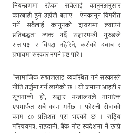
नियन्त्रणमा रहेका सबैलाई कानुनअनुसार
कारबाही हुने उहाँले बताए । ऐनकानुन विपरीत
गर्ने सबैलाई कानुनको दायरामा ल्याउने
प्रतिबद्धता व्यक्त गर्दै सञ्चारमन्त्री गुरुङले
सत्तापक्ष र विपक्ष नहेरिने, कसैको दबाब र
प्रभावमा सरकार नपर्ने प्रष्ट पारे ।
“सामाजिक सञ्जाललाई व्यवस्थित गर्न सरकारले
नीति तर्जुमा गर्न लागेको छ । यो जमाना आइटी र
सूचनाको हो, सञ्चार मन्त्रालयले नागरिक
एपमार्फत सबै काम गर्नेछ । फोरजी सेवाको
काम ८० प्रतिशत पूरा भएको छ । राष्ट्रिय
परिचयपत्र, राहदानी, बैंक नोट स्वदेशमा नै छाप्ने