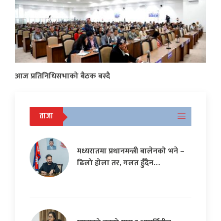
आज प्रतिनिधिसभाको बैठक बस्दै
ताजा
मध्यरातमा प्रधानमन्त्री बालेनको भने –
ढिलो होला तर, गलत हुँदैन…