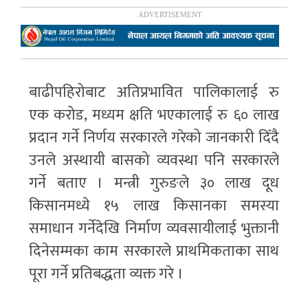
बाढीपहिरोबाट अतिप्रभावित पालिकालाई रु
एक करोड, मध्यम क्षति भएकालाई रु ६० लाख
प्रदान गर्ने निर्णय सरकारले गरेको जानकारी दिँदै
उनले अस्थायी बासको व्यवस्था पनि सरकारले
गर्ने बताए । मन्त्री गुरुङले ३० लाख दूध
किसानमध्ये १५ लाख किसानका समस्या
समाधान गर्नेदेखि निर्माण व्यवसायीलाई भुक्तानी
दिनेसम्मका काम सरकारले प्राथमिकताका साथ
पूरा गर्ने प्रतिबद्धता व्यक्त गरे ।