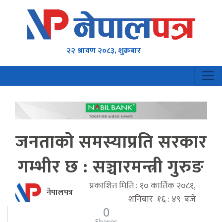
२२ श्रावण २०८३, शुक्रबार
जनताको समस्याप्रति सरकार
गम्भीर छ : सञ्चारमन्त्री गुरुङ
प्रकाशित मिति : १० कार्तिक २०८१,
नेपालपत्र
शनिबार १६ : ४९ बजे
0