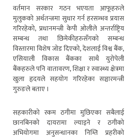
वर्तमान सरकार गठन भएयता आफूहरुले
मुलुकको अर्थतन्त्रमा सुधार गर्न हरसम्भव प्रयास
गरिरहेको, प्रधानमन्त्री केपी ओलीले अन्तर्राष्ट्रिय
सम्बन्ध तथा छिमेकीहरुसँगको सम्बन्ध
विस्तारमा विशेष जोड दिएको, देशलाई विश्व बैंक,
एसियाली विकास बैंकका साथै युरोपेली
बैंकहरुले पनि वातावरण, शिक्षा र स्वास्थ्य क्षेत्रमा
खुला हृदयले सहयोग गरिरहेका सञ्चारमन्त्री
गुरुङले बताए ।
सहकारीको रकम ठगीमा मुछिएका सबैलाई
छानबिनको दायरामा ल्याइने र ठगीको
अभियोगमा अनुसन्धानका निम्ति प्रहरीको