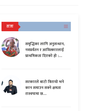
ताजा
समृद्धिका लागि अनुसन्धान,
नवप्रर्वतन र आविस्कारलाई
प्राथमिकता दिएको हो :…
सरकारले बाटो बिरायो भने
कान समाउन सक्ने क्षमता
रास्वपामा छ…