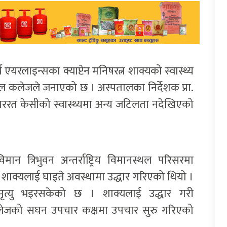
 एयरलाइन्सका क्याप्टेन मनिषरत्न शाक्यको स्वास्थ्य
ल कलेजले जनाएको छ । अस्पतालका निर्देशक प्रा.
उपचाररत केसीको स्वास्थ्यमा अन्य जटिलता नदेखिएको
न त्रिभुवन अन्तर्राष्ट्रिय विमानस्थल परिसरमा
लक शाक्यलाई घाइते अवस्थामा उद्धार गरिएको थियो ।
त्यु भइरसकेको छ । शाक्यलाई उद्धार गरी
कलेजको सघन उपचार कक्षमा उपचार सुरु गरिएको