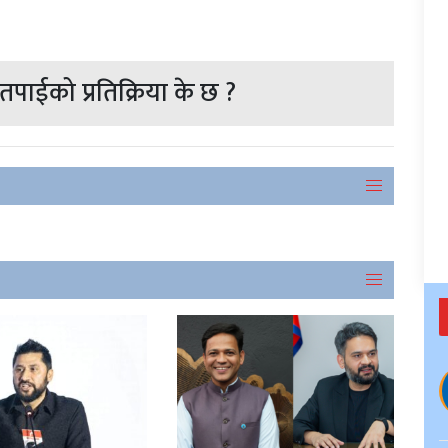
पाईको प्रतिक्रिया के छ ?