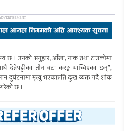
सामान्य छ । उनको अनुहार, आँखा, नाक तथा टाउकोमा
 देव्रेपट्टीका तीन वटा करङ्ग भाच्चिएका छन्”,
 दुर्घटनामा मृत्यु भएकाप्रति दुःख व्यक्त गर्दै शोक
 गरेको छ ।