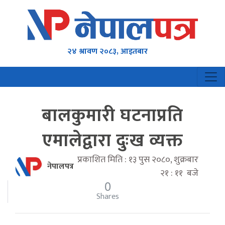
२४ श्रावण २०८३, आइतबार
बालकुमारी घटनाप्रति
एमालेद्वारा दुःख व्यक्त
प्रकाशित मिति : १३ पुस २०८०, शुक्रबार
नेपालपत्र
२१ : ११ बजे
0
Shares