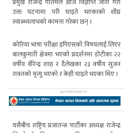
प्रमुख राजेन्द्र गौतमले आज विज्ञप्ति जारी गरी
उक्त घटनामा परी घाइते भएकाको शीघ्र
स्वास्थ्यलाभको कामना गरेका छन् ।
कोरिया भाषा परीक्षा इपिएसको विषयलाई लिएर
बालकुमारी क्षेत्रमा भएको प्रदर्शनमा डोटीका २२
वर्षीय वीरेन्द्र शाह र दैलेखका २३ वर्षीय सुजन
रावतको मृत्यु भएको र केही घाइते भएका थिए ।
यसैबीच राष्ट्रिय प्रजातन्त्र पार्टीका अध्यक्ष राजेन्द्र