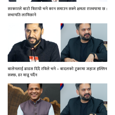
सरकारले बाटो बिरायो भने कान समाउन सक्ने क्षमता रास्वपामा छ :
सभापति लामिछाने
बालेनलाई ढाडस दिँदै रविले भने – बादलको टुक्रामा जहाज हल्लिन
सक्छ, डर मान्नु पर्दैन