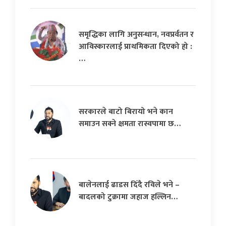
समृद्धिका लागि अनुसन्धान, नवप्रर्वतन र
आविस्कारलाई प्राथमिकता दिएको हो :
…
सरकारले बाटो बिरायो भने कान
समाउन सक्ने क्षमता रास्वपामा छ…
बालेनलाई ढाडस दिँदै रविले भने –
बादलको टुक्रामा जहाज हल्लिन…