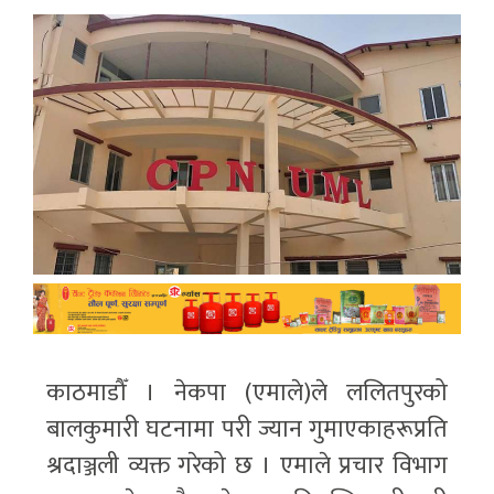
काठमाडौँ । नेकपा (एमाले)ले ललितपुरको
बालकुमारी घटनामा परी ज्यान गुमाएकाहरूप्रति
श्रदाञ्जली व्यक्त गरेको छ । एमाले प्रचार विभाग