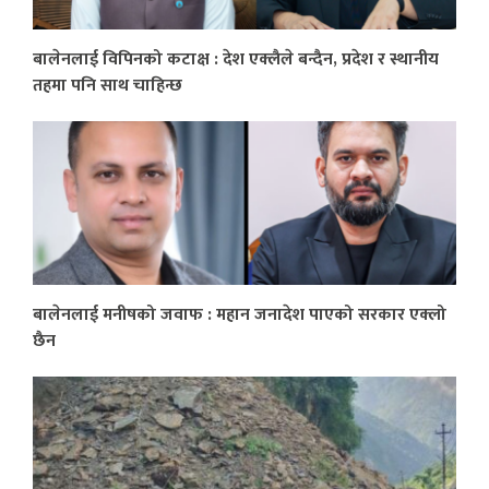
बालेनलाई विपिनको कटाक्ष : देश एक्लैले बन्दैन, प्रदेश र स्थानीय
तहमा पनि साथ चाहिन्छ
बालेनलाई मनीषको जवाफ : महान जनादेश पाएको सरकार एक्लो
छैन