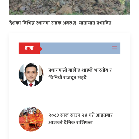
देशका विभिन्न स्थानमा सडक अवरुद्ध, यातायात प्रभावित
ताजा
प्रधानमन्त्री बालेन्द्र शाहले भारतीय र
चिनियाँ राजदूत भेट्दै
२०८३ साल साउन २४ गते आइतबार
आजको दैनिक राशिफल