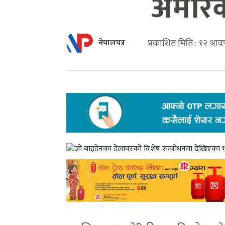
अमेरिक
प्रकाशित मिति : १२ श्र
नेपालपत्र