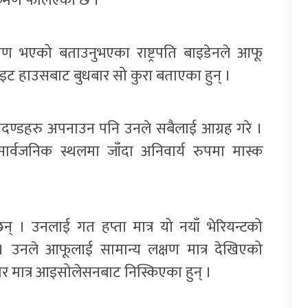
क्रमण फैलिएको छ ।
मण भएको बताउनुभएका राष्ट्रपति बाइडेनले आफू
इट हाउसबाट बुधबार सो कुरा बताएका हुन् ।
पदण्डहरु अपनाउन पनि उनले सबैलाई आग्रह गरे ।
र्वजनिक स्थलमा जाँदा अनिवार्य रुपमा मास्क
 छन् । उनलाई गत हप्ता मात्र यो नयाँ भेरियन्टको
 उनले आफूलाई सामान्य लक्षण मात्र देखिएको
र मात्र आइसोलेसनबाट निस्किएका हुन् ।