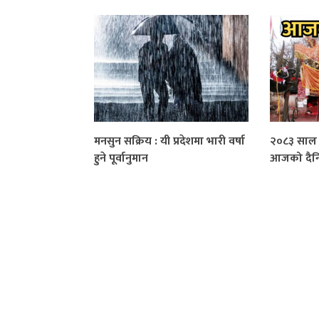
मनसुन सक्रिय : यी प्रदेशमा भारी वर्षा
२०८३ साल 
हुने पूर्वानुमान
आजको दैन