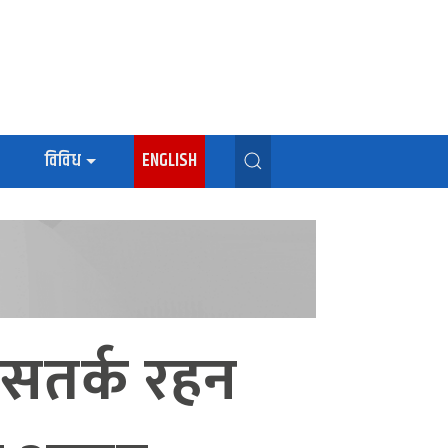
विविध
ENGLISH
ट सतर्क रहन