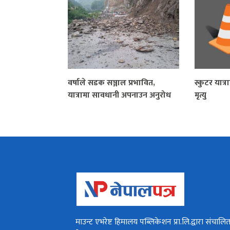
वर्षाले सडक सञ्जाल प्रभावित,
स्कुटर यात
यात्रामा सावधानी अपनाउन अनुरोध
मृत्यु
माउन्ट एभरेष्ट हिमालय पब्लिकेशन प्रा.लि.द्वारा संचालि