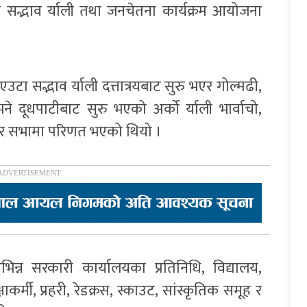
आज सद्भाव र्याली तथा जनचेतना कार्यक्रम आयोजना
ा सद्भाव र्याली दत्तात्रयबाट सुरु भएर गोल्मढी,
ने दूधपाटीबाट सुरु भएको अर्को र्याली भार्वाचो,
पुगेर सभामा परिणत भएको थियो ।
भिन्न सरकारी कार्यालयका प्रतिनिधि, विद्यालय,
र्मी, प्रहरी, रेडक्रस, स्काउट, सांस्कृतिक समूह र