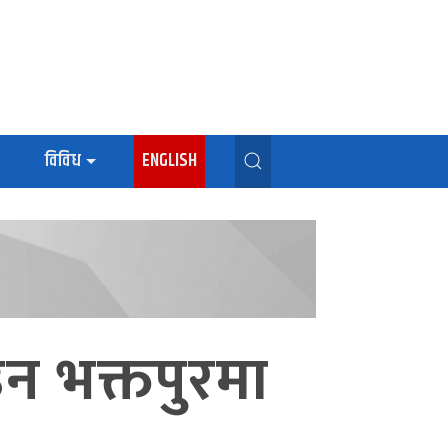
विविध
ENGLISH
उन भक्तपुरमा