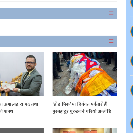
ा अमात्यद्वारा पद तथा
‘ब्रोड पिक’ मा दिवंगत पर्वतारोही
को शपथ
पुरबहादुर गुरुङको गरियो अन्त्येष्टि