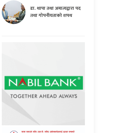
डा. थापा तथा अमात्यद्वारा पद
तथा गोपनीयताको शपथ