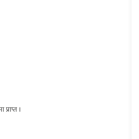
प्राप्त ।