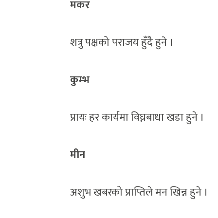
मकर
शत्रु पक्षको पराजय हुँदै हुने ।
कुम्भ
प्रायः हर कार्यमा विघ्नबाधा खडा हुने ।
मीन
अशुभ खबरको प्राप्तिले मन खिन्न हुने ।