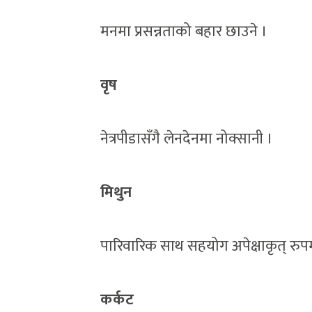
मनमा प्रसन्नताको बहार छाउने ।
वृष
नेत्रपीडासँगै लेनदेनमा नोक्सानी ।
मिथुन
पारिवारिक साथ सहयोग अपेक्षाकृत् रुपमा 
कर्कट