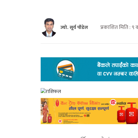
प्रकाशित मिति : ९
ज्यो. सूर्य पौडेल