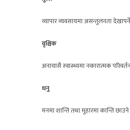
व्यापार व्यवसायमा असन्तुलनता देखापर्ने
वृश्चिक
अनायासै स्वास्थ्यमा नकारात्मक परिवर्त
धनु
मनमा शान्ति तथा मुहारमा कान्ति छाउने