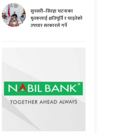
सुनसरी–सिरहा घटनाका
मृतकलाई क्षतिपूर्ति र घाइतेको
उपचार सरकारले गर्ने