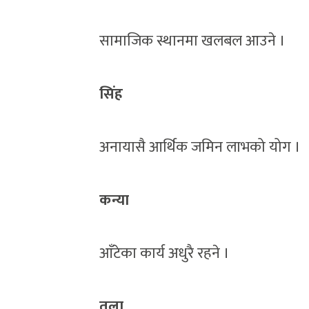
सामाजिक स्थानमा खलबल आउने ।
सिंह
अनायासै आर्थिक जमिन लाभको योग ।
कन्या
आँटेका कार्य अधुरै रहने ।
तुला