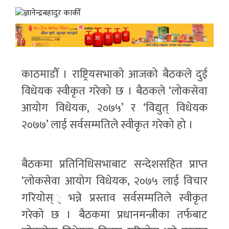
काठमाडौँ । राष्ट्रियसभाको आजको बैठकले दुई
विधेयक स्वीकृत गरेको छ । बैठकले ‘लोकसेवा
आयोग विधेयक, २०७५’ र ‘विद्युत् विधेयक
२०७७’ लाई सर्वसम्मतिले स्वीकृत गरेको हो ।
बैठकमा प्रतिनिधिसभाबाट सन्देशसहित प्राप्त
‘लोकसेवा आयोग विधेयक, २०७५ लाई विचार
गरियोस्् भन्ने प्रस्ताव सर्वसम्मतिले स्वीकृत
गरेको छ । बैठकमा प्रधानमन्त्रीका तर्फबाट