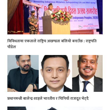
विविधतामा एकताले राष्ट्रिय अखण्डता बलियो बनाउँछ : राष्ट्रपति
पौडेल
प्रधानमन्त्री बालेन्द्र शाहले भारतीय र चिनियाँ राजदूत भेट्दै