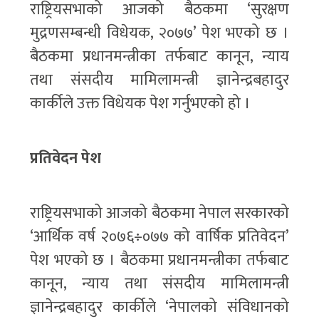
राष्ट्रियसभाको आजको बैठकमा ‘सुरक्षण
मुद्रणसम्बन्धी विधेयक, २०७७’ पेश भएको छ ।
बैठकमा प्रधानमन्त्रीका तर्फबाट कानून, न्याय
तथा संसदीय मामिलामन्त्री ज्ञानेन्द्रबहादुर
कार्कीले उक्त विधेयक पेश गर्नुभएको हो ।
प्रतिवेदन पेश
राष्ट्रियसभाको आजको बैठकमा नेपाल सरकारको
‘आर्थिक वर्ष २०७६÷०७७ को वार्षिक प्रतिवेदन’
पेश भएको छ । बैठकमा प्रधानमन्त्रीका तर्फबाट
कानून, न्याय तथा संसदीय मामिलामन्त्री
ज्ञानेन्द्रबहादुर कार्कीले ‘नेपालको संविधानको