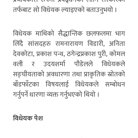
तर्फबाट सो विधेयक ल्याइएको बताउनुभयो ।
विधेयक माथिको सैद्धान्तिक छलफलमा भाग
लिँदै सांसदहरु रामनारायण विडारी, अनिता
देवकोटा, प्रकाश पन्थ, ठगेन्द्रप्रकाश पुरी, कोमल
वली र उदयशर्मा पौडेलले विधेयकले
सङ्घीयताको अवधारणा तथा प्राकृतिक स्रोतको
बाँडफाँटका विषयलाई विधेयकले सम्बोधन
गर्नुपर्ने धारणा व्यक्त गर्नुभएको थियो ।
विधेयक पेश