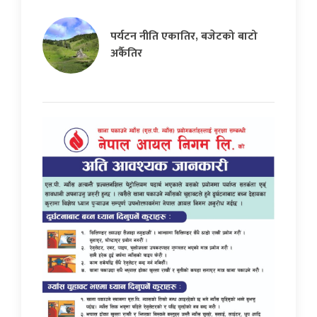
पर्यटन नीति एकातिर, बजेटको बाटो
अर्कैतिर