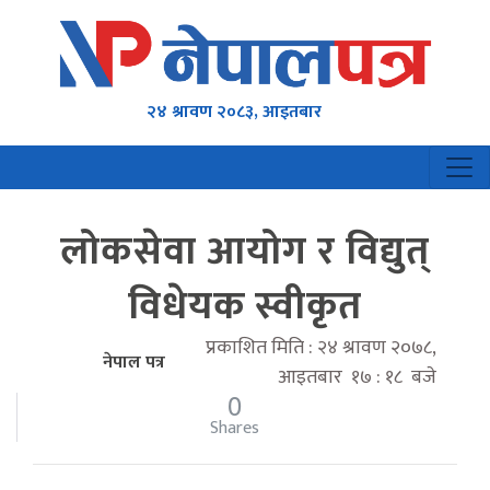
२४ श्रावण २०८३, आइतबार
लोकसेवा आयोग र विद्युत्
विधेयक स्वीकृत
प्रकाशित मिति : २४ श्रावण २०७८,
नेपाल पत्र
आइतबार १७ : १८ बजे
0
Shares