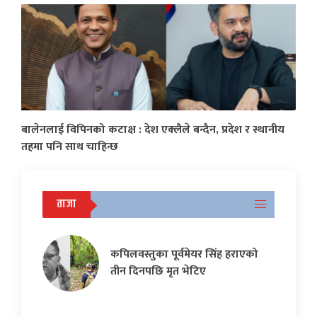
बालेनलाई विपिनको कटाक्ष : देश एक्लैले बन्दैन, प्रदेश र स्थानीय
तहमा पनि साथ चाहिन्छ
ताजा
कपिलवस्तुका पूर्वमेयर सिंह हराएको
तीन दिनपछि मृत भेटिए