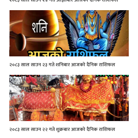
२०८३ साल साउन २४ गते आइतबार आजको दैनिक राशिफल
२०८३ साल साउन २३ गते शनिबार आजको दैनिक राशिफल
२०८३ साल साउन २२ गते शुक्रबार आजको दैनिक राशिफल