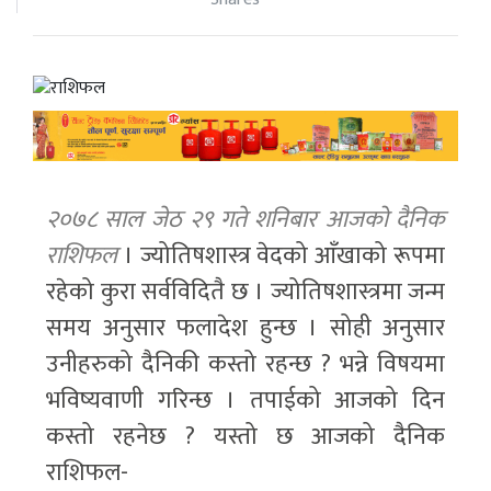
२०७८ साल जेठ २९ गते शनिबार आजको दैनिक
राशिफल
। ज्योतिषशास्त्र वेदको आँखाको रूपमा
रहेको कुरा सर्वविदितै छ । ज्योतिषशास्त्रमा जन्म
समय अनुसार फलादेश हुन्छ । सोही अनुसार
उनीहरुको दैनिकी कस्तो रहन्छ ? भन्ने विषयमा
भविष्यवाणी गरिन्छ । तपाईको आजको दिन
कस्तो रहनेछ ? यस्तो छ आजको दैनिक
राशिफल-