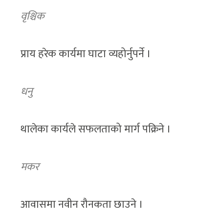
वृश्चिक
प्राय हरेक कार्यमा घाटा व्यहोर्नुपर्ने ।
धनु
थालेका कार्यले सफलताको मार्ग पक्रिने ।
मकर
आवासमा नवीन रौनकता छाउने ।