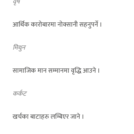
वृष
आर्थिक कारोबारमा नोक्सानी सहनुपर्ने ।
मिथुन
सामाजिक मान सम्मानमा वृद्धि आउने ।
कर्कट
खर्चका बाटाहरु लम्बिएर जाने ।