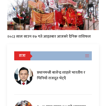
२०८३ साल साउन १७ गते आइतबार आजको दैनिक राशिफल
ताजा
प्रधानमन्त्री बालेन्द्र शाहले भारतीय र
चिनियाँ राजदूत भेट्दै