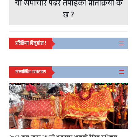
यो समाचार पढेर तपाईको प्रतिक्रिया के
छ ?
प्रतिक्रिया दिनुहोस !
सम्बन्धित खबरहरु