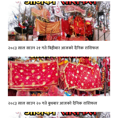
२०८३ साल साउन २१ गते बिहीबार आजको दैनिक राशिफल
२०८३ साल साउन २० गते बुधबार आजको दैनिक राशिफल