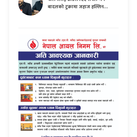
बादलको टुक्रामा जहाज हल्लिन…