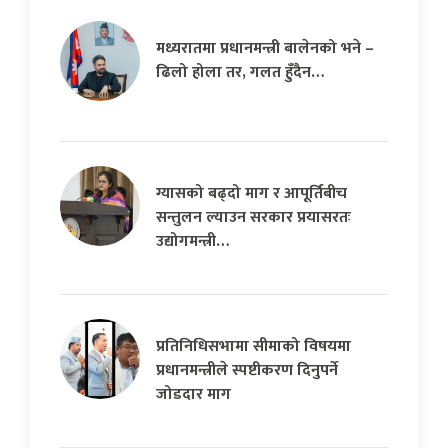
मध्यरातमा प्रधानमन्त्री बालेनको भने –
ढिलो होला तर, गलत हुँदैन…
ग्यासको बढ्दो माग र आपूर्तिबीच
सन्तुलन ल्याउन सरकार प्रयासरतः
उद्योगमन्त्री…
प्रतिनिधिसभामा सीमाको विषयमा
प्रधानमन्त्रीले स्पष्टीकरण दिनुपर्ने
जोडदार माग