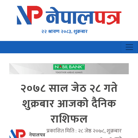
२२ श्रावण २०८३, शुक्रबार
२०७८ साल जेठ २८ गते
शुक्रबार आजको दैनिक
राशिफल
प्रकाशित मिति : २८ जेष्ठ २०७८, शुक्रबार
नेपालपत्र