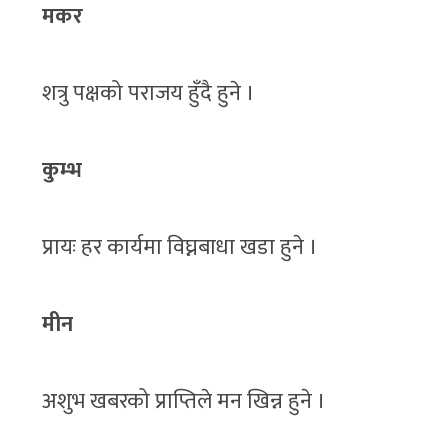
मकर
शत्रु पक्षको पराजय हुँदै हुने ।
कुम्भ
प्रायः हर कार्यमा विघ्नबाधा खडा हुने ।
मीन
अशुभ खबरको प्राप्तिले मन खिन्न हुने ।