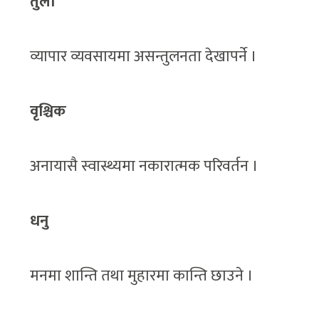
तुला
व्यापार व्यवसायमा असन्तुलनता देखापर्ने ।
वृश्चिक
अनायासै स्वास्थ्यमा नकारात्मक परिवर्तन ।
धनु
मनमा शान्ति तथा मुहारमा कान्ति छाउने ।