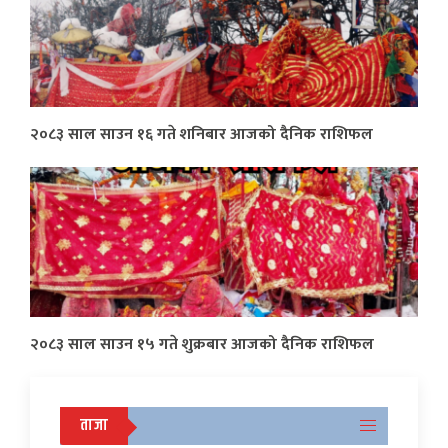
२०८३ साल साउन १६ गते शनिबार आजको दैनिक राशिफल
२०८३ साल साउन १५ गते शुक्रबार आजको दैनिक राशिफल
ताजा