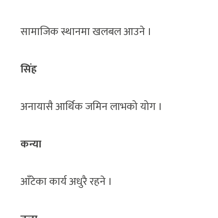
सामाजिक स्थानमा खलबल आउने ।
सिंह
अनायासै आर्थिक जमिन लाभको योग ।
कन्या
आँटेका कार्य अधुरै रहने ।