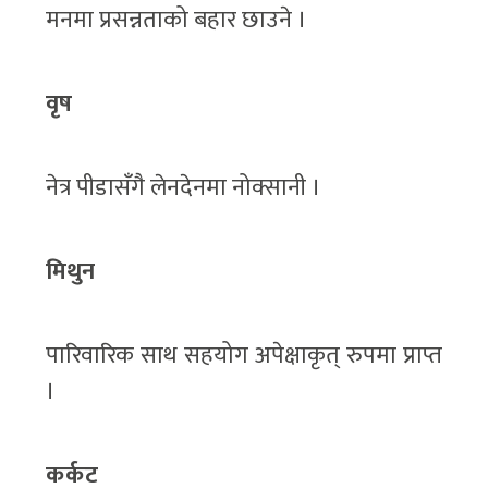
मनमा प्रसन्नताको बहार छाउने ।
वृष
नेत्र पीडासँगै लेनदेनमा नोक्सानी ।
मिथुन
पारिवारिक साथ सहयोग अपेक्षाकृत् रुपमा प्राप्त
।
कर्कट