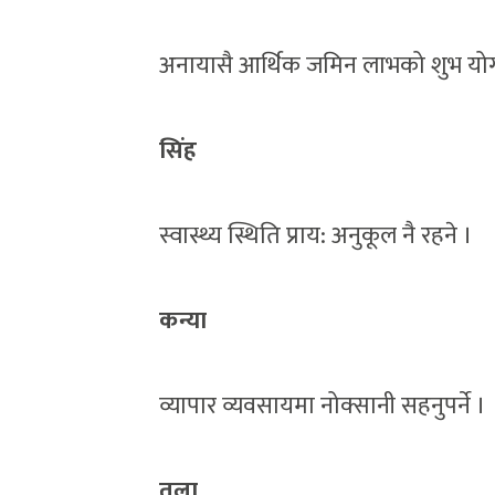
अनायासै आर्थिक जमिन लाभको शुभ यो
सिंह
स्वास्थ्य स्थिति प्राय: अनुकूल नै रहने ।
कन्या
व्यापार व्यवसायमा नोक्सानी सहनुपर्ने ।
तुला