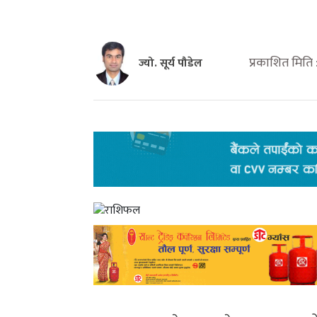
प्रकाशित मिति 
ज्यो. सूर्य पौडेल