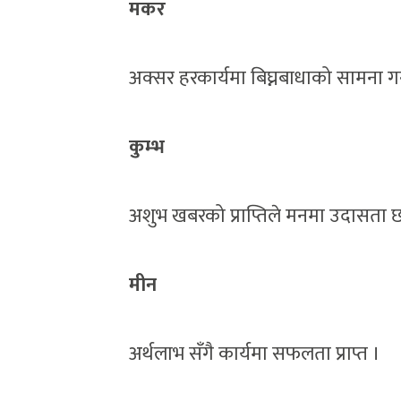
मकर
अक्सर हरकार्यमा बिघ्नबाधाको सामना गर्नु
कुम्भ
अशुभ खबरको प्राप्तिले मनमा उदासता छ
मीन
अर्थलाभ सँगै कार्यमा सफलता प्राप्त ।