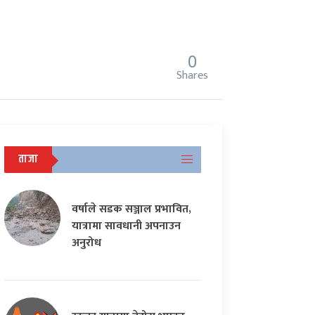
0
Shares
ताजा
वर्षाले सडक सञ्जाल प्रभावित,
यात्रामा सावधानी अपनाउन
अनुरोध