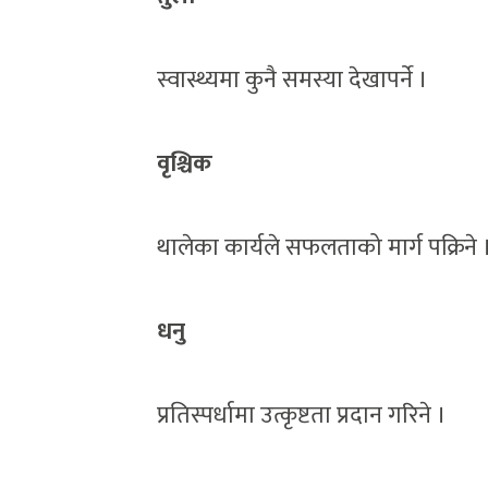
स्वास्थ्यमा कुनै समस्या देखापर्ने ।
वृश्चिक
थालेका कार्यले सफलताको मार्ग पक्रिने 
धनु
प्रतिस्पर्धामा उत्कृष्टता प्रदान गरिने ।