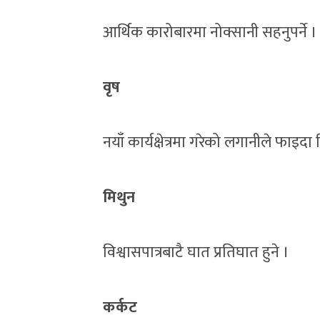
आर्थिक कारोबारमा नोक्सानी सहनुपर्ने ।
वृष
नयाँ कार्यक्षेत्रमा गरेको लगानीले फाइदा 
मिथुन
विश्वासपात्रबाटै घात प्रतिघात हुने ।
कर्कट