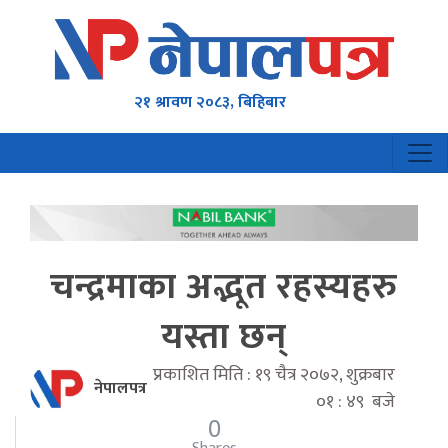
२१ श्रावण २०८३, बिहिबार
चन्द्रमाका अद्भूत रहस्यहरु
यस्ता छन्
प्रकाशित मिति : १९ चैत्र २०७२, शुक्रबार
नेपालपत्र
०१ : ४९ बजे
0