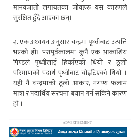
मानवजाती लगायतका जीवहरु यस कारणले
सुरक्षित हुँदै आएका छन्।
२. एक अध्ययन अनुसार चन्द्रमा पृथ्वीबाट उत्पत्ति
भएको हो। परापूर्वकालमा कुनै एक आकाशिय
पिण्डले पृथ्वीलाई हिर्काएको थियो र ठूलो
परिमाणको पदार्थ पृथ्वीबाट चोइटिएको थियो ।
यही नै चन्द्रमाको ठूलो आकार, नगण्य फलाम
मात्रा र पदार्थिय संरचना बयान गर्न सकिने कारण
हो ।