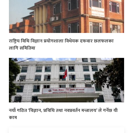
राष्ट्रिय विधि विज्ञान प्रयोगशाला विधेयक दफवार छलफलका
लागि समितिमा
नयाँ गठित ‘विज्ञान, प्रविधि तथा नवप्रवर्तन मन्त्रालय’ ले गर्नेछ यी
काम