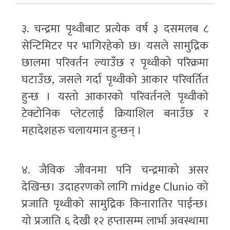
३. चन्द्रमा पृथ्वीबाट प्रत्येक वर्ष ३ दसमलब ८
सेन्टिमिटर पर भागिरहेको छ। यसले सामुद्रिक
छालमा परिवर्तन ल्याउँछ र पृथ्वीको परिक्रमा
घटाउँछ, जसले गर्दा पृथ्वीको आकार परिवर्तित
हुन्छ । यस्तो आकारको परिवर्तनले पृथ्वीको
टेक्टोनिक प्लेटलाई क्रियाशिल बनाउँछ र
महादेशहरु चलायमान हुन्छन् ।
४. जैविक जीवनमा पनि चन्द्रमाको असर
देखिन्छ। उदाहरणको लागि midge Clunio को
प्रजाति पृथ्वीको सामुद्रिक किनारातिर पाईन्छ।
यो प्रजाति ६ देखी १२ हप्तासम्म लार्भा अवस्थामा