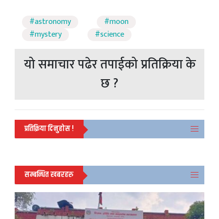
#astronomy
#moon
#mystery
#science
यो समाचार पढेर तपाईको प्रतिक्रिया के
छ ?
प्रतिक्रिया दिनुहोस !
सम्बन्धित खबरहरु