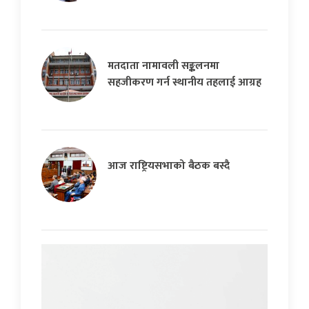
मतदाता नामावली सङ्कलनमा
सहजीकरण गर्न स्थानीय तहलाई आग्रह
आज राष्ट्रियसभाको बैठक बस्दै