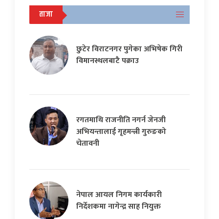
ताजा
छुटेर विराटनगर पुगेका अभिषेक गिरी
विमानस्थलबाटै पक्राउ
रगतमाथि राजनीति नगर्न जेनजी
अभियन्तालाई गृहमन्त्री गुरुङको
चेतावनी
नेपाल आयल निगम कार्यकारी
निर्देशकमा नागेन्द्र साह नियुक्त