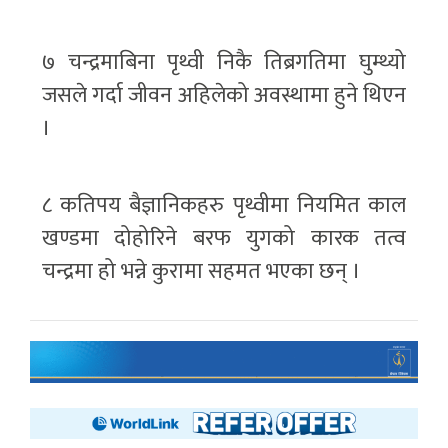
७ चन्द्रमाबिना पृथ्वी निकै तिब्रगतिमा घुम्थ्यो
जसले गर्दा जीवन अहिलेको अवस्थामा हुने थिएन
।
८ कतिपय बैज्ञानिकहरु पृथ्वीमा नियमित काल
खण्डमा दोहोरिने बरफ युगको कारक तत्व
चन्द्रमा हो भन्ने कुरामा सहमत भएका छन् ।