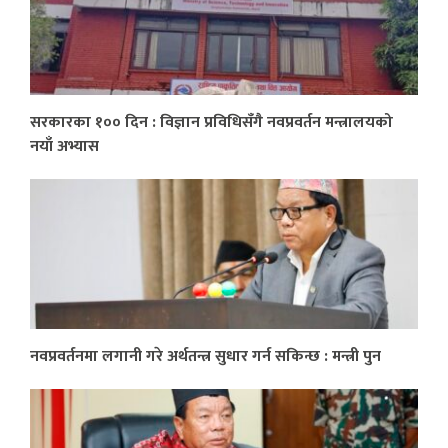
सरकारका १०० दिन : विज्ञान प्रविधिसँगै नवप्रवर्तन मन्त्रालयको
नयाँ अभ्यास
नवप्रवर्तनमा लगानी गरे अर्थतन्त्र सुधार गर्न सकिन्छ : मन्त्री पुन