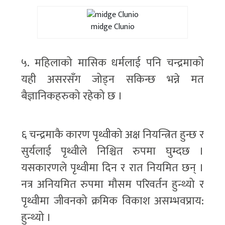
midge Clunio
५. महिलाको मासिक धर्मलाई पनि चन्द्रमाको
यही असरसँग जोड्न सकिन्छ भन्ने मत
बैज्ञानिकहरुको रहेको छ ।
६ चन्द्रमाकै कारण पृथ्वीको अक्ष नियन्त्रित हुन्छ र
सुर्यलाई पृथ्वीले निश्चित रुपमा घुम्दछ ।
यसकारणले पृथ्वीमा दिन र रात नियमित छन् ।
नत्र अनियमित रुपमा मौसम परिवर्तन हुन्थ्यो र
पृथ्वीमा जीवनको क्रमिक विकाश असम्भवप्राय:
हुन्थ्यो ।