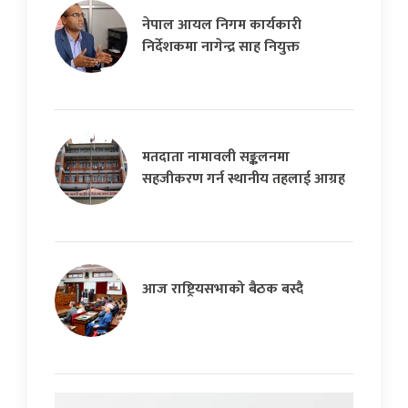
नेपाल आयल निगम कार्यकारी
निर्देशकमा नागेन्द्र साह नियुक्त
मतदाता नामावली सङ्कलनमा
सहजीकरण गर्न स्थानीय तहलाई आग्रह
आज राष्ट्रियसभाको बैठक बस्दै