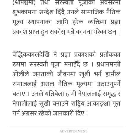
(श्रीपञ्चमी) तथा सरस्वती पूजाको अवसरमा
शुभकामना सन्देश दिँदै उनले सामाजिक नैतिक
मूल्य स्थापनाका लागि हरेक व्यक्तिमा प्रज्ञा
प्रकाश प्राप्त हुन सकोस् भन्ने कामना गरेका छन् ।
वैद्धिककालदेखि नै प्रज्ञा प्रकाशको प्रतीकका
रुपमा सरस्वती पूजा मनाइँदै छ । प्रधानमन्त्री
ओलीले जनताको जीवनमा खुशी भर्न हामीले
समाजलाई असल नैतिक मूल्यमा उठाउनुपर्ने
बताए । उनले यतिबेला हामी नेपाललाई समृद्ध र
नेपालीलाई सुखी बनाउने राष्ट्रिय आकाङ्क्षा पूरा
गर्न अग्रसर रहेको जानकारी दिए ।