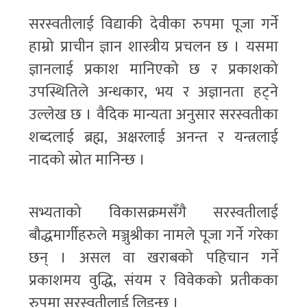
सरस्वतीलाई विद्याकी देवीका रुपमा पूजा गर्ने
हाम्रो प्राचीन ज्ञान शास्त्रीय प्रचलन छ । यसमा
ज्ञानलाई प्रकाश मानिएको छ र प्रकाशको
उपस्थितिले अन्धकार, भय र अज्ञानता हट्ने
उल्लेख छ । वैदिक मान्यता अनुसार सरस्वतीका
शब्दलाई ब्रह्म, अक्षरलाई अनन्त र यन्त्रलाई
नादको स्रोत मानिन्छ ।
सभ्यताको विकासक्रमसँगै सरस्वतीलाई
बौद्धमार्गीहरुले मञ्जुश्रीका नामले पूजा गर्ने गरेका
छन् । असल वा खराबको पहिचान गर्ने
प्रकाशमय वुद्धि, संयम र विवेकको प्रतीकका
रुपमा सरस्वतीलाई लिइन्छ ।