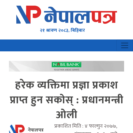
२१ श्रावण २०८३, बिहिबार
हरेक व्यक्तिमा प्रज्ञा प्रकाश
प्राप्त हुन सकोस् : प्रधानमन्त्री
ओली
प्रकाशित मिति : ४ फाल्गुन २०७७,
नेपालपत्र