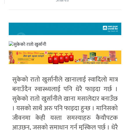
Shares
सुकेको रातो खुर्सानीले खानालाई स्वादिलो मात्र
बनाउँदैन स्वास्थ्यलाई पनि धेरै फाइदा गर्छ ।
सुकेको रातो खुर्सानीले खाना मसालेदार बनाउँछ
। यसको साथै अरु पनि फाइदा हुन्छ । मानिसको
जीवनमा केही यस्ता समस्याहरु कैयौपटक
आउछन्, जसको समाधान गर्न मुस्किल पर्छ । धेरै