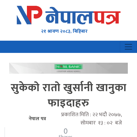
२१ श्रावण २०८३, बिहिबार
सुकेको रातो खुर्सानी खानुका
फाइदाहरु
प्रकाशित मिति : २२ भदौ २०७७,
नेपाल पत्र
सोमबार १३ : ०२ बजे
0