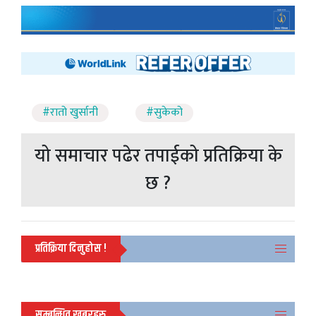
#रातो खुर्सानी
#सुकेको
यो समाचार पढेर तपाईको प्रतिक्रिया के
छ ?
प्रतिक्रिया दिनुहोस !
सम्बन्धित खबरहरु