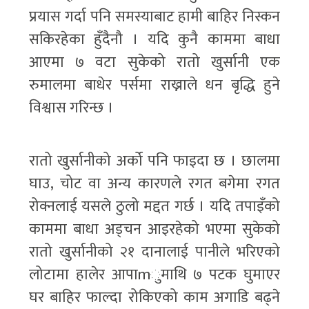
प्रयास गर्दा पनि समस्याबाट हामी बाहिर निस्कन
सकिरहेका हुँदैनौ । यदि कुनै काममा बाधा
आएमा ७ वटा सुकेको रातो खुर्सानी एक
रुमालमा बाधेर पर्समा राख्नाले धन बृद्धि हुने
विश्वास गरिन्छ ।
रातो खुर्सानीको अर्को पनि फाइदा छ । छालमा
घाउ, चोट वा अन्य कारणले रगत बगेमा रगत
रोक्नलाई यसले ठुलो मद्दत गर्छ । यदि तपाइँको
काममा बाधा अड्चन आइरहेको भएमा सुकेको
रातो खुर्सानीको २१ दानालाई पानीले भरिएको
लोटामा हालेर आपाmुमाथि ७ पटक घुमाएर
घर बाहिर फाल्दा रोकिएको काम अगाडि बढ्ने