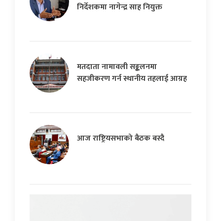
निर्देशकमा नागेन्द्र साह नियुक्त
मतदाता नामावली सङ्कलनमा
सहजीकरण गर्न स्थानीय तहलाई आग्रह
आज राष्ट्रियसभाको बैठक बस्दै