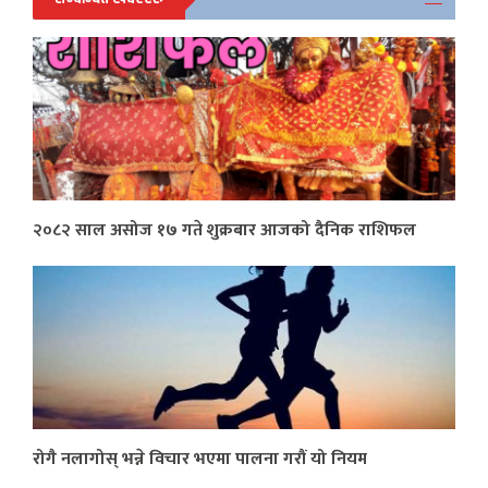
२०८२ साल असोज १७ गते शुक्रबार आजको दैनिक राशिफल
रोगै नलागोस् भन्ने विचार भएमा पालना गरौं यो नियम