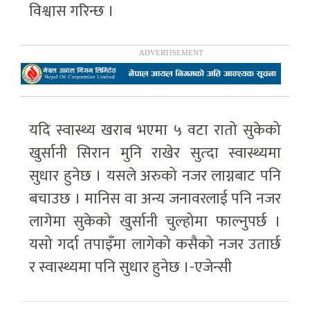
विश्वास गरिन्छ ।
यदि स्वास्थ्य खराब भएमा ५ वटा रातो सुकेको
खुर्सानी सिरान मुनि राखेर सुत्दा स्वास्थ्यमा
सुधार हुनेछ । यसले अरुको नजर लाग्नबाट पनि
बचाउछ । मानिस वा अन्य जनावरलाई पनि नजर
लागेमा सुकेको खुर्सानी चुल्होमा फाल्नुपर्छ ।
यसो गर्दा तपाइँमा लागेको कसैको नजर उतार्छ
र स्वास्थ्यमा पनि सुधार हुनेछ ।-एजेन्सी