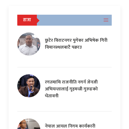
ताजा
छुटेर विराटनगर पुगेका अभिषेक गिरी
विमानस्थलबाटै पक्राउ
रगतमाथि राजनीति नगर्न जेनजी
अभियन्तालाई गृहमन्त्री गुरुङको
चेतावनी
नेपाल आयल निगम कार्यकारी