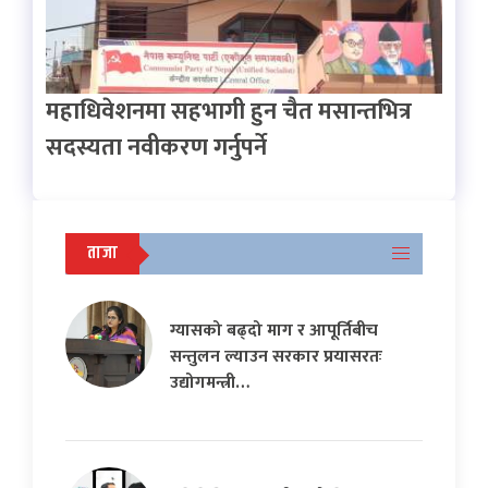
महाधिवेशनमा सहभागी हुन चैत मसान्तभित्र
सदस्यता नवीकरण गर्नुपर्ने
ताजा
ग्यासको बढ्दो माग र आपूर्तिबीच
सन्तुलन ल्याउन सरकार प्रयासरतः
उद्योगमन्त्री…