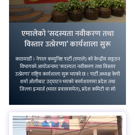
एमालेको ‘सदस्यता नवीकरण तथा
विस्तार उत्प्रेरणा’ कार्यशाला सुरू
काठमाडौँ । नेपाल कम्युनिष्ट पार्टी (एमाले) को केन्द्रीय सङ्गठन
विभागको आयोजनामा ‘सदस्यता नवीकरण तथा विस्तार
उत्प्रेरणा’ राष्ट्रिय कार्यशाला सुरू भएको छ । पार्टी अध्यक्ष केपी
शर्मा ओलीबाट उद्घाटन भएको कार्यशालामा प्रदेश तथा
जिल्ला इन्चार्ज (भारत प्रवाससमेत), प्रदेश कमिटी वा सो