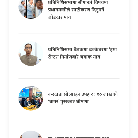
प्रतिनिधिसभामा सीमाको विषयमा
प्रधानमन्त्रीले स्पष्टीकरण दिनुपर्ने
जोडदार माग
प्रतिनिधिसभा बैठकमा ढल्केबरमा ‘ट्रमा
सेन्टर’ निर्माणबारे जवाफ माग
करदाता प्रोत्साहन उपहार : १० लाखको
‘बम्पर’ पुरस्कार घोषणा