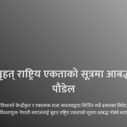
् राष्ट्रिय एकताको सूत्रमा आबद्ध 
पौडेल
संविधानले केन्द्रीकृत र एकात्मक राज्य व्यवस्थाद्वारा सिर्जित सबै प्रकारका विभे
िधतायुक्त नेपाली समाजलाई बृहत् राष्ट्रिय एकताको सूत्रमा आबद्ध गरेको 