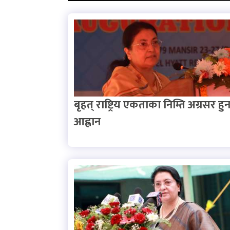
बृहत् राष्ट्रिय एकताका निम्ति अग्रसर हु
आह्वान