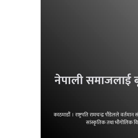
नेपाली समाजलाई बृहत
काठमाडौं । राष्ट्रपति रामचन्द्र पौडेलले वर्तमान 
सांस्कृतिक तथा भौगोलिक विव