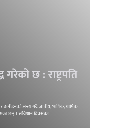
गरेको छ : राष्ट्रपति
द र उत्पीडनको अन्त्य गर्दै जातीय, भाषिक, धार्मिक,
बताएका छन् । संविधान दिवसका