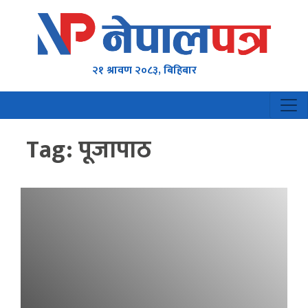
२१ श्रावण २०८३, बिहिबार
Tag:
पूजापाठ