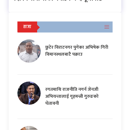
ताजा
छुटेर विराटनगर पुगेका अभिषेक गिरी
विमानस्थलबाटै पक्राउ
रगतमाथि राजनीति नगर्न जेनजी
अभियन्तालाई गृहमन्त्री गुरुङको
चेतावनी