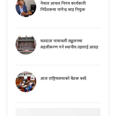
नेपाल आयल निगम कार्यकारी
निर्देशकमा नागेन्द्र साह नियुक्त
मतदाता नामावली सङ्कलनमा
सहजीकरण गर्न स्थानीय तहलाई आग्रह
आज राष्ट्रियसभाको बैठक बस्दै