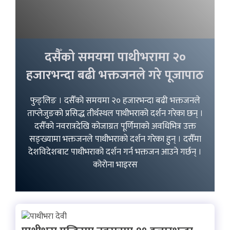
दसैँको समयमा पाथीभरामा २०
हजारभन्दा बढी भक्तजनले गरे पूजापाठ
फुङ्लिङ । दसैँको समयमा २० हजारभन्दा बढी भक्तजनले
ताप्लेजुङको प्रसिद्ध तीर्थस्थल पाथीभराको दर्शन गरेका छन् ।
दसैँको नवरात्रदेखि कोजाग्रत पूर्णिमाको अवधिभित्र उक्त
सङ्ख्यामा भक्तजनले पाथीभराको दर्शन गरेका हुन् । दसैँमा
देशविदेशबाट पाथीभराको दर्शन गर्न भक्तजन आउने गर्छन् ।
कोरोना भाइरस