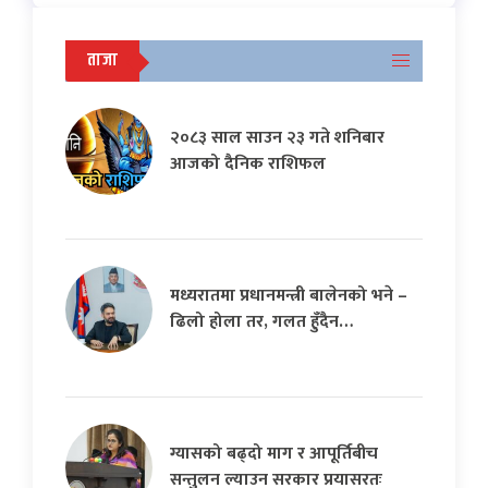
ताजा
२०८३ साल साउन २३ गते शनिबार
आजको दैनिक राशिफल
मध्यरातमा प्रधानमन्त्री बालेनको भने –
ढिलो होला तर, गलत हुँदैन…
ग्यासको बढ्दो माग र आपूर्तिबीच
सन्तुलन ल्याउन सरकार प्रयासरतः