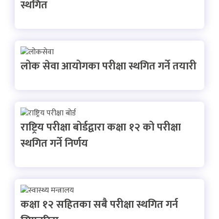
स्थगित
लोक सेवा आयोगका परीक्षा स्थगित गर्ने तयारी
राष्ट्रिय परीक्षा बोर्डद्वारा कक्षा १२ को परीक्षा
स्थगित गर्ने निर्णय
कक्षा १२ सहितका सबै परीक्षा स्थगित गर्न