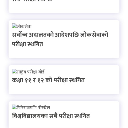
सर्वोच्च अदालतको आदेशपछि लोकसेवाको
परीक्षा स्थगित
कक्षा ११ र १२ को परीक्षा स्थगित
विश्वविद्यालयका सबै परीक्षा स्थगित