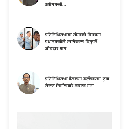
उद्योगमन्त्री…
प्रतिनिधिसभामा सीमाको विषयमा
प्रधानमन्त्रीले स्पष्टीकरण दिनुपर्ने
जोडदार माग
प्रतिनिधिसभा बैठकमा ढल्केबरमा ‘ट्रमा
सेन्टर’ निर्माणबारे जवाफ माग