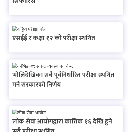
सिफारिस
एसईई र कक्षा १२ को परीक्षा स्थगित
भोलिदेखिका सबै पूर्वनिर्धारित परीक्षा स्थगित
गर्ने सरकारको निर्णय
लोक सेवा आयोगद्वारा कात्तिक १६ देखि हुने
सबै परीक्षा स्थगित