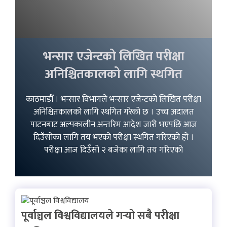
भन्सार एजेन्टको लिखित परीक्षा
अनिश्चितकालको लागि स्थगित
काठमाडौँ । भन्सार विभागले भन्सार एजेन्टको लिखित परीक्षा
अनिश्चितकालको लागि स्थगित गरेको छ । उच्च अदालत
पाटनबाट अल्पकालीन अन्तरिम आदेश जारी भएपछि आज
दिउँसोका लागि तय भएको परीक्षा स्थगित गरिएको हो ।
परीक्षा आज दिउँसो २ बजेका लागि तय गरिएको
पूर्वाञ्चल विश्वविद्यालयले गर्‍यो सबै परीक्षा