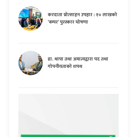
करदाता प्रोत्साहन उपहार : १० लाखको
‘बम्पर’ पुरस्कार घोषणा
डा. थापा तथा अमात्यद्वारा पद तथा
गोपनीयताको शपथ