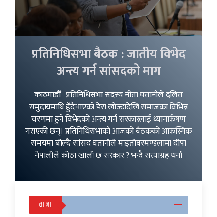
प्रतिनिधिसभा बैठक : जातीय विभेद
अन्त्य गर्न सांसदको माग
काठमाडौँ। प्रतिनिधिसभा सदस्य नीता घतानीले दलित
समुदायमाथि हुँदैआएको डेरा खोज्दादेखि समाजका विभिन्न
चरणमा हुने विभेदको अन्त्य गर्न सरकारलाई ध्यानार्कषण
गराएकी छन्। प्रतिनिधिसभाको आजको बैठकको आकस्मिक
समयमा बोल्दै सांसद घतानीले माइतीघरमण्डलामा दीपा
नेपालीले कोठा खाली छ सरकार ? भन्दै सत्याग्रह धर्ना
ताजा