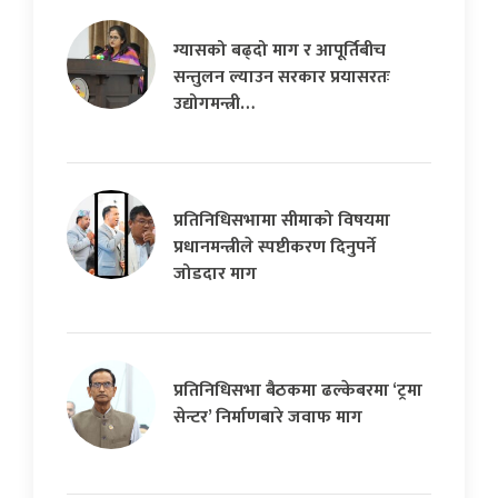
ग्यासको बढ्दो माग र आपूर्तिबीच
सन्तुलन ल्याउन सरकार प्रयासरतः
उद्योगमन्त्री…
प्रतिनिधिसभामा सीमाको विषयमा
प्रधानमन्त्रीले स्पष्टीकरण दिनुपर्ने
जोडदार माग
प्रतिनिधिसभा बैठकमा ढल्केबरमा ‘ट्रमा
सेन्टर’ निर्माणबारे जवाफ माग