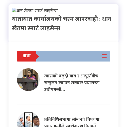
यातायात कार्यालयको चरम लापरबाही : धान
खेतमा स्मार्ट लाइसेन्स
ताजा
ग्यासको बढ्दो माग र आपूर्तिबीच
सन्तुलन ल्याउन सरकार प्रयासरतः
उद्योगमन्त्री…
प्रतिनिधिसभामा सीमाको विषयमा
प्रधानमन्त्रीले स्पष्टीकरण दिनुपर्ने