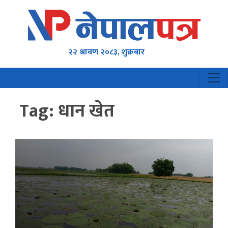
२२ श्रावण २०८३, शुक्रबार
Tag:
धान खेत