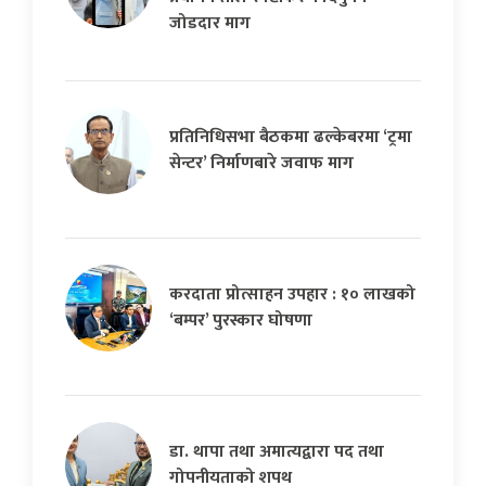
जोडदार माग
प्रतिनिधिसभा बैठकमा ढल्केबरमा ‘ट्रमा
सेन्टर’ निर्माणबारे जवाफ माग
करदाता प्रोत्साहन उपहार : १० लाखको
‘बम्पर’ पुरस्कार घोषणा
डा. थापा तथा अमात्यद्वारा पद तथा
गोपनीयताको शपथ