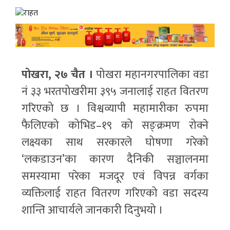
पोखरा, २७ चैत ।
पोखरा महानगरपालिका वडा
नं ३३ भरतपोखरीमा ३९५ जनालाई राहत वितरण
गरिएको छ । विश्वव्यापी महामारीका रुपमा
फैलिएको कोभिड–१९ को सङ्क्रमण रोक्ने
लक्ष्यका साथ सरकारले घोषणा गरेको
‘लकडाउन’का कारण दैनिकी सञ्चालनमा
समस्यामा परेका मजदूर एवं विपन्न वर्गका
व्यक्तिलाई राहत वितरण गरिएको वडा सदस्य
शान्ति आचार्यले जानकारी दिनुभयो ।