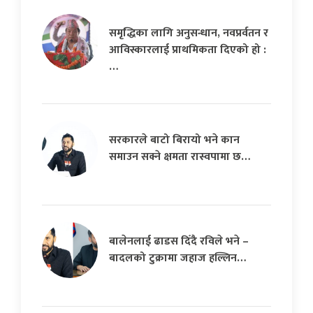
समृद्धिका लागि अनुसन्धान, नवप्रर्वतन र
आविस्कारलाई प्राथमिकता दिएको हो :
…
सरकारले बाटो बिरायो भने कान
समाउन सक्ने क्षमता रास्वपामा छ…
बालेनलाई ढाडस दिँदै रविले भने –
बादलको टुक्रामा जहाज हल्लिन…