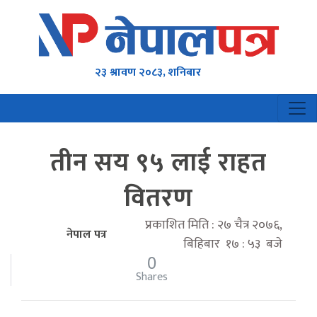
२३ श्रावण २०८३, शनिबार
तीन सय ९५ लाई राहत
वितरण
प्रकाशित मिति : २७ चैत्र २०७६,
नेपाल पत्र
बिहिबार १७ : ५३ बजे
0
Shares