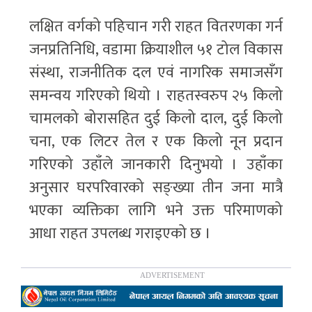
लक्षित वर्गको पहिचान गरी राहत वितरणका गर्न
जनप्रतिनिधि, वडामा क्रियाशील ५१ टोल विकास
संस्था, राजनीतिक दल एवं नागरिक समाजसँग
समन्वय गरिएको थियो । राहतस्वरुप २५ किलो
चामलको बोरासहित दुई किलो दाल, दुई किलो
चना, एक लिटर तेल र एक किलो नून प्रदान
गरिएको उहाँले जानकारी दिनुभयो । उहाँका
अनुसार घरपरिवारको सङ्ख्या तीन जना मात्रै
भएका व्यक्तिका लागि भने उक्त परिमाणको
आधा राहत उपलब्ध गराइएको छ ।