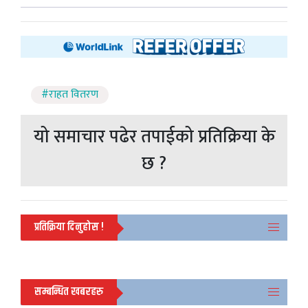
#राहत वितरण
यो समाचार पढेर तपाईको प्रतिक्रिया के
छ ?
प्रतिक्रिया दिनुहोस !
सम्बन्धित खबरहरु