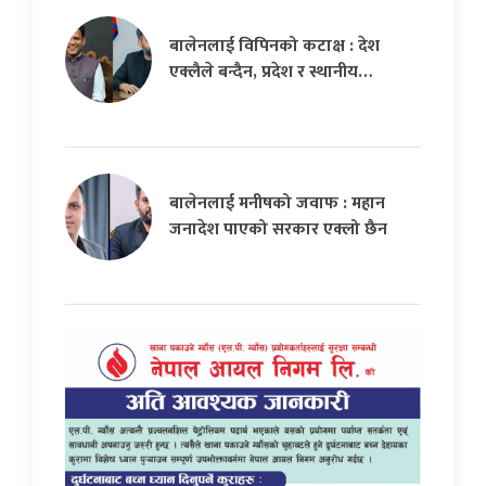
बालेनलाई विपिनको कटाक्ष : देश
एक्लैले बन्दैन, प्रदेश र स्थानीय…
बालेनलाई मनीषको जवाफ : महान
जनादेश पाएको सरकार एक्लो छैन